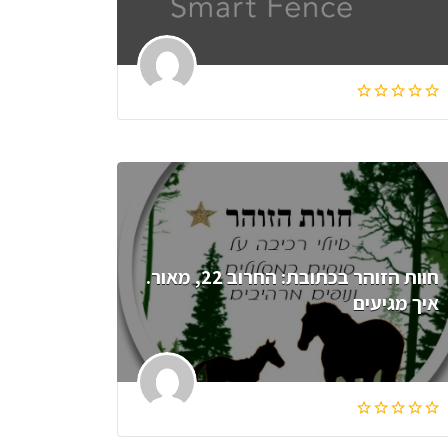
חוות הזוהר בכתובת: החרוב 22, מאור.
איך מגיעים