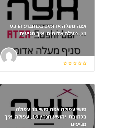
אצה מעלה אדומים בכתובת: הרכס
31, מעלה אדומים. איך מגיעים
סושי עפולה אצה סושי בר עפולה
בכתובת: יהושע חנקין 16, עפולה. איך
מגיעים