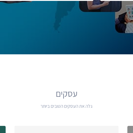
עסקים
גלה את העסקים הטובים ביותר