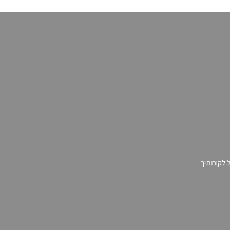
לקוחותיך.