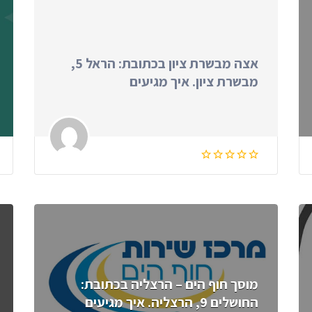
אצה מבשרת ציון בכתובת: הראל 5,
מבשרת ציון. איך מגיעים
מוסך חוף הים – הרצליה בכתובת:
החושלים 9, הרצליה. איך מגיעים