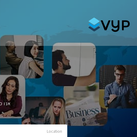
Search for:
אנו כ