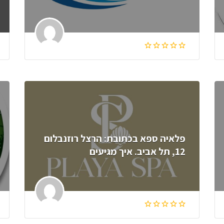
פלאיה ספא בכתובת: הרצל רוזנבלום
12, תל אביב. איך מגיעים