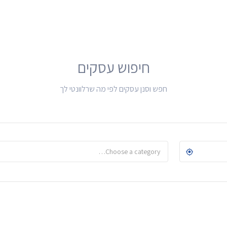
חיפוש עסקים
חפש וסנן עסקים לפי מה שרלוונטי לך
Choose a category…