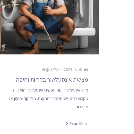
אוגוסט 8, 2023 •
בעלי מקצוע
מציאת אינסטלטור בקריות וחיפה
מיהו אינסטלטור ומה תפקידו אינסטלטור הוא איש
מקצוע מיומן שמתמחה בהתקנה, תחזוקה ותיקון של
מערכות…
Read More