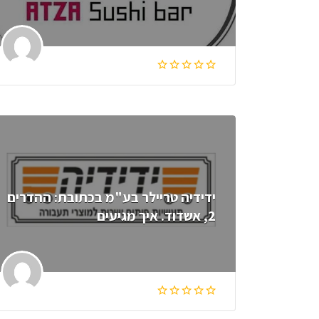
ידידיה טריילר בע"מ בכתובת: ההדרים
2, אשדוד. איך מגיעים