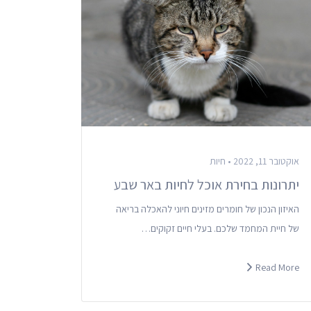
אוקטובר 11, 2022 •
חיות
יתרונות בחירת אוכל לחיות באר שבע
האיזון הנכון של חומרים מזינים חיוני להאכלה בריאה
של חיית המחמד שלכם. בעלי חיים זקוקים…
Read More