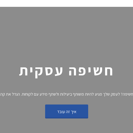
חשיפה עסקית
חשיפה? לעסק שלך מגיע להיות משותף ביעילות ולשתף מידע עם לקוחות. הגדל את קהל 
איך זה עובד