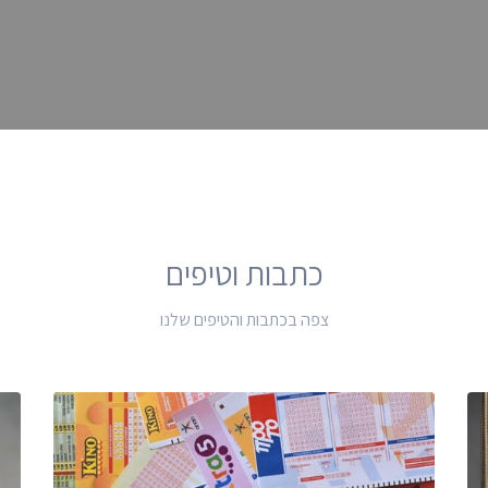
כתבות וטיפים
צפה בכתבות והטיפים שלנו