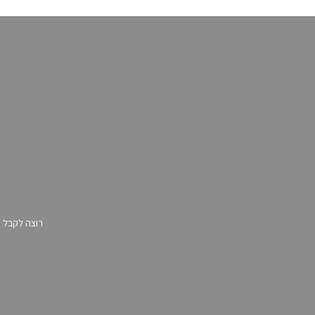
רוצה לקבל 