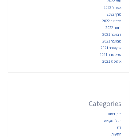
מאי 2022
אפריל 2022
מרץ 2022
פברואר 2022
ינואר 2022
דצמבר 2021
נובמבר 2021
אוקטובר 2021
ספטמבר 2021
אוגוסט 2021
Categories
בית דפוס
בעלי מקצוע
דת
הסעות