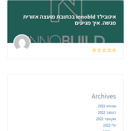
אינובילד innobld בכתובת מועצה אזורית
מנשה. איך מגיעים
Archives
אוגוסט 2023
דצמבר 2022
אוקטובר 2022
יולי 2022