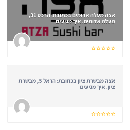
אצה מעלה אדומים בכתובת: הרכס 31,
מעלה אדומים. איך מגיעים
אצה מבשרת ציון בכתובת: הראל 5, מבשרת
ציון. איך מגיעים