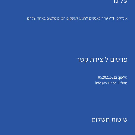
אינדקס VYP עוזר לאנשים להגיע לעסקים הכי מומלצים באזור שלהם
פרטים ליצירת קשר
טלפון: 0528215212
מייל: info@VYP.co.il
שיטות תשלום