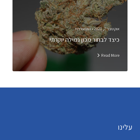
אוקטובר 7, 2021 •
התמכרויות
כיצד לבחור מכון גמילה יוקרתי
Read More
עלינו