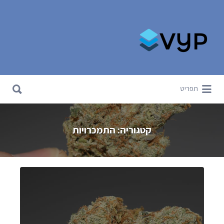
Search for:
Search for:
תפריט
קטגוריה:
התמכרויות