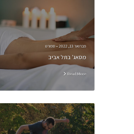
פברואר 13, 2022 •
ספורט
מסאג' בתל אביב
Read More