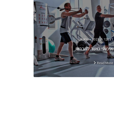
דצמבר 6, 2021 •
ספורט
אימוני כושר לחברות
Read More