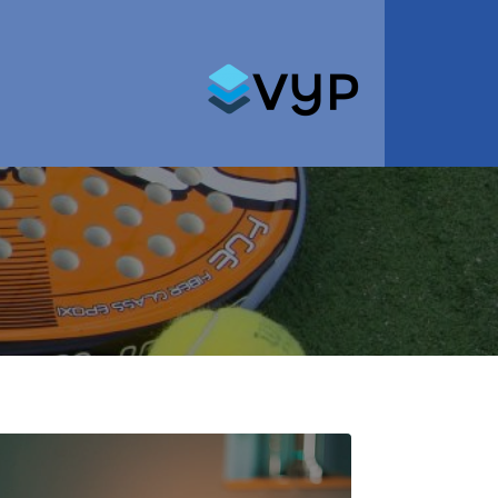
Search for: