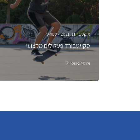
אוקטובר 11, 2021 •
ספורט
סקייטבורד פעלולים מקצועי
Read More