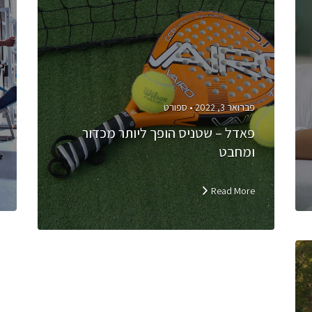
פברואר 3, 2022 •
ספורט
פאדל – שטניס הופך ליותר מכדור
ומחבט
Read More