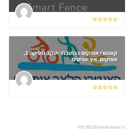
קאנטרי אופקים בכתובת: יעקב מסיקה 1,
אופקים. איך מגיעים
כל הזכויות שמורות © VYP 2021