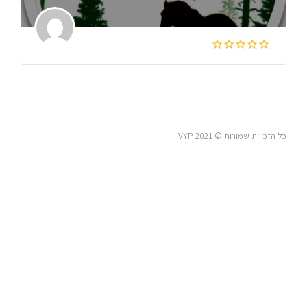
כל הזכויות שמורות © VYP 2021