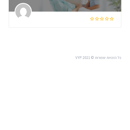
כל הזכויות שמורות © VYP 2021