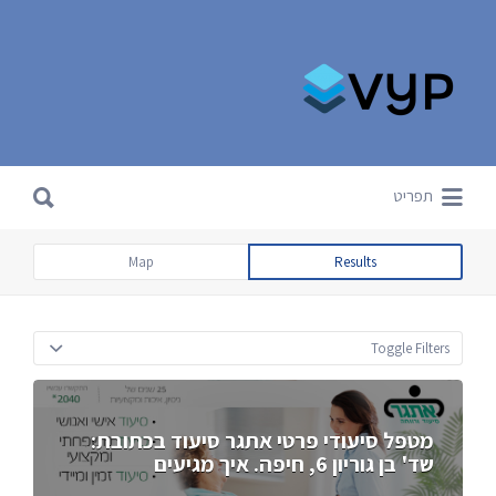
Search for:
Search for:
תפריט
Map
Results
Toggle Filters
מטפל סיעודי פרטי אתגר סיעוד בכתובת:
שד' בן גוריון 6, חיפה. איך מגיעים