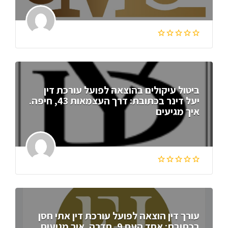
ביטול עיקולים בהוצאה לפועל עורכת דין
יעל דינר בכתובת: דרך העצמאות 43, חיפה.
איך מגיעים
עורך דין הוצאה לפועל עורכת דין אתי חסן
בכתובת: אחד העם 9, חדרה. איך מגיעים