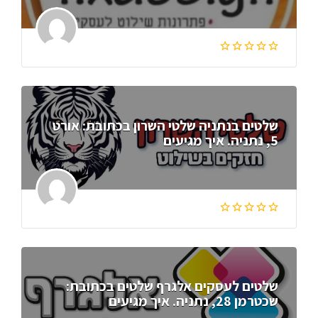
שלטים בנתניה שלטי השרון בכתובת: אורט
5, נתניה. איך מגיעים
שלטים לעסקים אלגרף שלטים בכתובת:
שכטרמן 28, נתניה. איך מגיעים