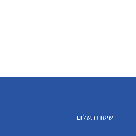
שיטות תשלום