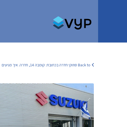
Search for:
Back to סוזוקי חדרה בכתובת: קומבה 14, חדרה. איך מגיעים