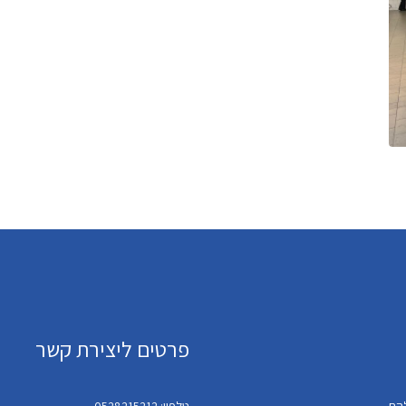
פרטים ליצירת קשר