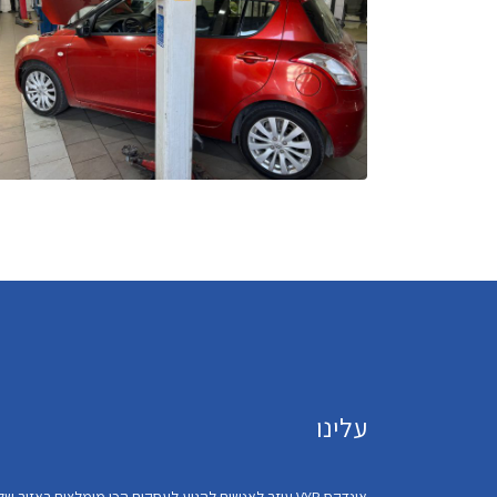
עלינו