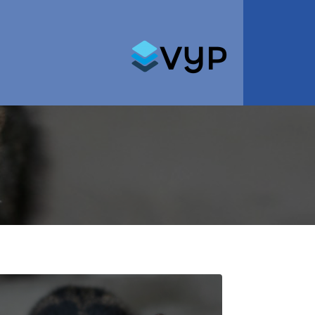
Search for: