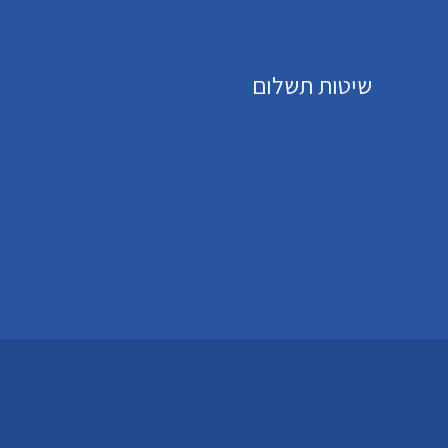
שיטות תשלום