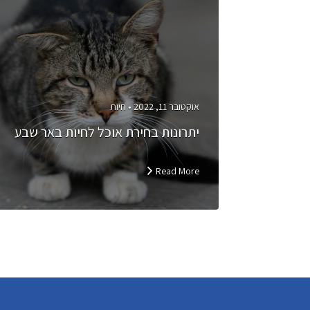
אוקטובר 11, 2022 •
חיות
יתרונות בחירת אוכל לחיות באר שבע
Read More