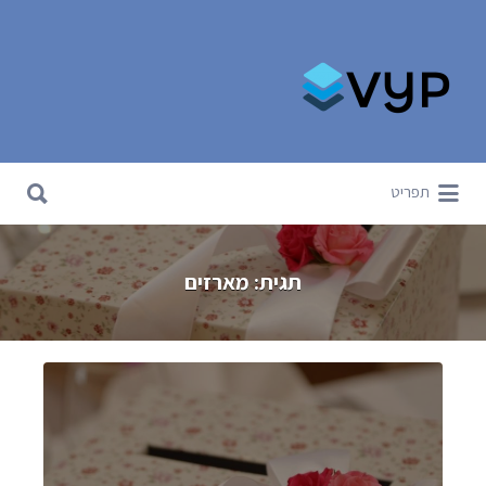
Search for:
Search for:
תפריט
תגית:
מארזים