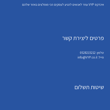
אינדקס VYP עוזר לאנשים להגיע לעסקים הכי מומלצים באזור שלהם
פרטים ליצירת קשר
טלפון: 0528215212
מייל: info@VYP.co.il
שיטות תשלום