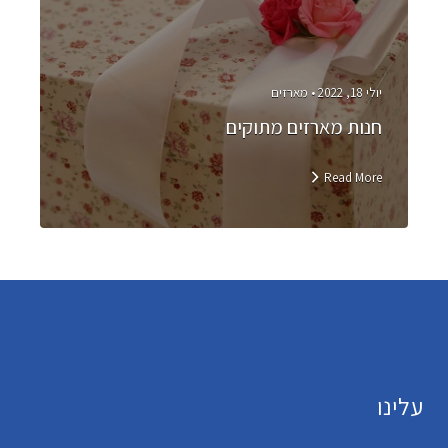
יולי 18, 2022 •
מארזים
חנות מארזים מתוקים
Read More
עלינו