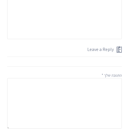
Leave a Reply
התגובה שלך
*