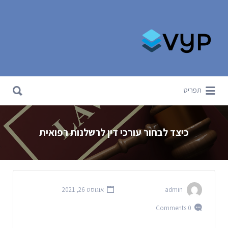
Search for:
Search for:
תפריט
כיצד לבחור עורכי דין לרשלנות רפואית
admin
אוגוסט 26, 2021
0 Comments