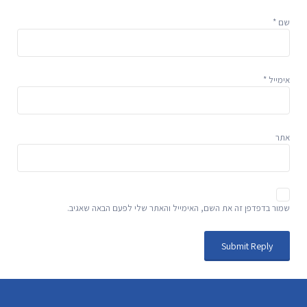
שם
*
אימייל
*
אתר
שמור בדפדפן זה את השם, האימייל והאתר שלי לפעם הבאה שאגיב.