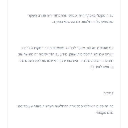
עלות מקום? באמת? הייתי מנחש שהתמחור יהיה הגורם העיקרי
שמשפיע על ההחלטות. כנראה שלא המקרה.
אני מתרשם וזה נותן שיעור לכל אלו שמשווקים את המקום שלהם או
יוצרים טכנולוגיה למקומות שיווק. מידע על חדר ישיבות זה מה שחשוב.
חשיפת התכונות של חדר הישיבות שלך היא שגורמת למקצוענים של
אירועים לומר כן!
לסיכום
בחירת מקום היא ללא ספק אחת ההחלטות העדינות ביותר שעומד בפני
גורם מקצועי.