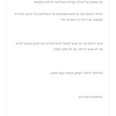
מה משפיע על תהליך קבלת ההחלטות לבחירת מקומות
יכולתי למצוא כמה גורמים המשפיעים על ההחלטות בכל הנוגע לבחירת
מקומות. אבל אלו רק השערות שלי.
אתם יודעים איך אני אוהב לנסות להיות אנליטי עם התוכן שמגיע לבלוג.
אני לא אוהב רכילות, אני לא אוהב אופנה.
החלטתי לחפור לעומק ועשיתי קצת מחקר.
הממצאים מעניינים.