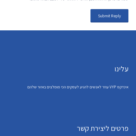
עלינו
אינדקס VYP עוזר לאנשים להגיע לעסקים הכי מומלצים באזור שלהם
פרטים ליצירת קשר