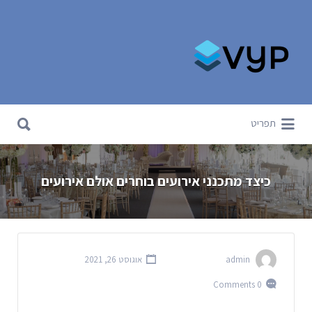
Search for:
Search for:
תפריט
כיצד מתכנני אירועים בוחרים אולם אירועים
admin
אוגוסט 26, 2021
0 Comments