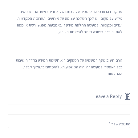
מחקרים הראו כי אנו סומכים על עצתם של אחרים כאשר אנו מחפשים
מידע על מקום. יש לכך השלכה עצומה על אירועים ותערוכות המקדמות
יעדים ומקומות. למעשה החלפת מידע זו באמצעות מפגשי רשת או מפה
לאוזן הופכת חשובה ביותר להצלחת האירוע.
גורם חשוב נוסף המשפיע על הספקים הוא חשיפת המידע בחדר הישיבות
ככל האפשר. למעשה זה יהיה המשפיע האולטימטיבי בתהליך קבלת
ההחלטות.
Leave a Reply
התגובה שלך
*