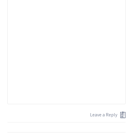
Leave a Reply