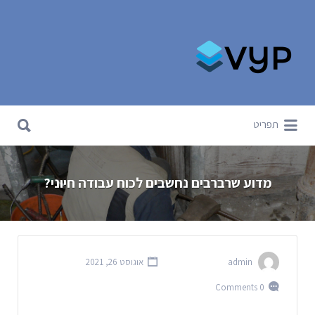
Search for:
Search for:
תפריט
מדוע שרברבים נחשבים לכוח עבודה חיוני?
admin
אוגוסט 26, 2021
0 Comments