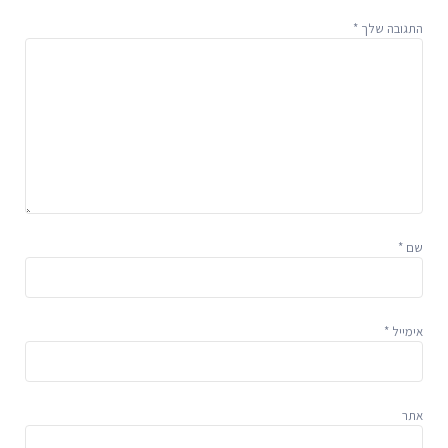
התגובה שלך
*
שם
*
אימייל
*
אתר