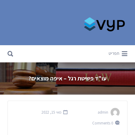
Search for:
Search for:
תפריט
עו"ד פשיטת רגל – איפה מוצאים?
admin
מאי 15, 2022
0 Comments