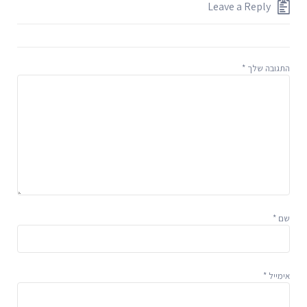
Leave a Reply
התגובה שלך
*
שם
*
אימייל
*