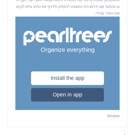
צו ההפטר שבו ידרוש בית המשפט להפסיק ולרדוף את החייב אלא לקיים
אתו הסדר עתידי.
Nmilaw