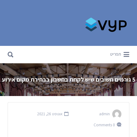
Search for:
Search for:
תפריט
5 גורמים חשובים שיש לקחת בחשבון בבחירת מקום אירוע
admin
אוגוסט 26, 2021
0 Comments