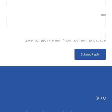
אתר
שמור בדפדפן זה את השם, האימייל והאתר שלי לפעם הבאה שאגיב.
עלינו