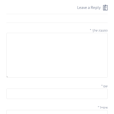
Leave a Reply
התגובה שלך
*
שם
*
אימייל
*