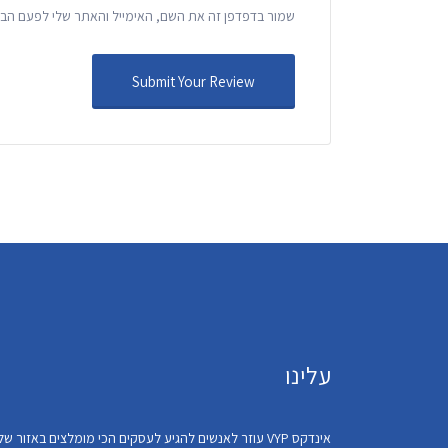
שמור בדפדפן זה את השם, האימייל והאתר שלי לפעם הבא
עלינו
אינדקס VYP עוזר לאנשים להגיע לעסקים הכי מומלצים באזור שלהם