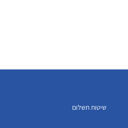
שיטות תשלום