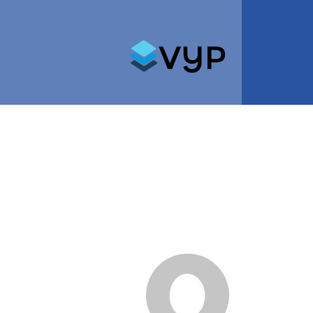
Search for: