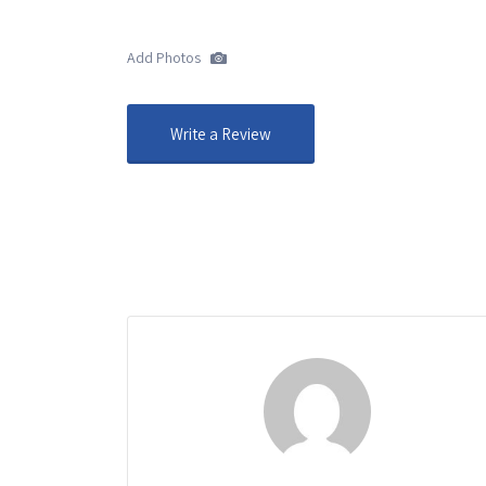
Add Photos
Write a Review