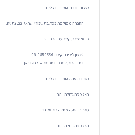
מיקום חברת אופיר פרקטים:
← החברה ממוקמת בכתובת גיבורי ישראל 22, נתניה.
פרטי יצירת קשר עם החברה:
← טלפון ליצירת קשר: 09-8650556
← אתר הבית לפרטים נוספים – לחצו כאן
מפת הגעה לאופיר פרקטים:
הצג מפה גדולה יותר
מסלול הגעה מתל אביב אלינו:
הצג מפה גדולה יותר