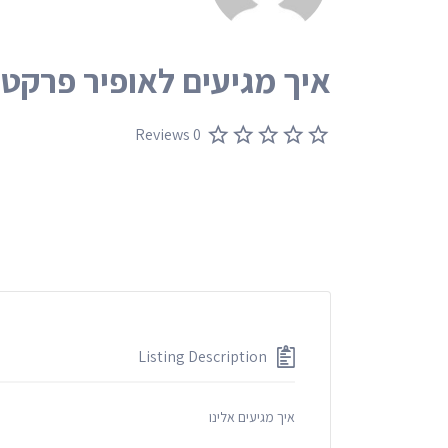
איך מגיעים לאופיר פרקטי
0 Reviews
Listing Description
איך מגיעים אלינו