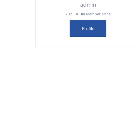
admin
Member since אוגוסט 2021
Profile