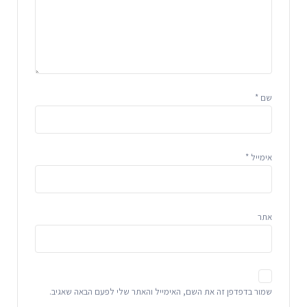
שם
*
אימייל
*
אתר
שמור בדפדפן זה את השם, האימייל והאתר שלי לפעם הבאה שאגיב.