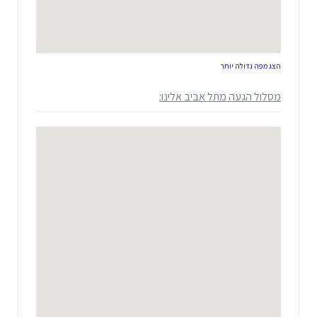
הצג מפה גדולה יותר
מסלול הגעה מתל אביב אלינו: