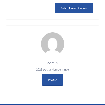
admin
Member since אוגוסט 2021
Profile