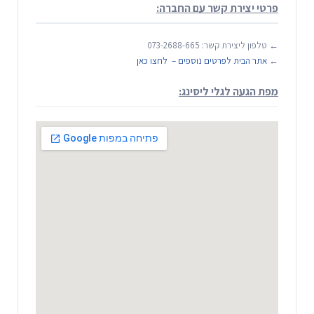
פרטי יצירת קשר עם החברה:
← טלפון ליצירת קשר: 073-2688-665
←
אתר הבית לפרטים נוספים – לחצו כאן
מפת הגעה לגלי ליסינג: