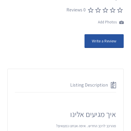
0 Reviews
Add Photos
Write a Review
Listing Description
איך מגיעים אלינו
מהרכב לרכב החדש.. איפה אנחנו נמצאים?