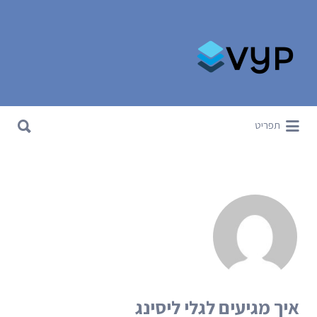
Search for:
Search for:
תפריט
איך מגיעים לגלי ליסינג