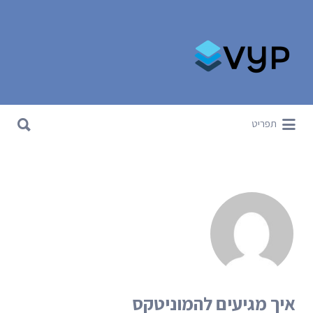
Search for:
Search for:
תפריט
איך מגיעים להמוניטקס