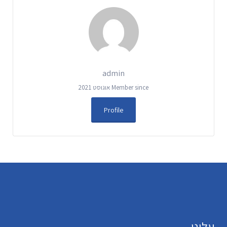
admin
Member since אוגוסט 2021
Profile
עלינו