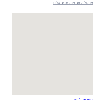
מסלול הגעה מתל אביב אלינו:
הצג מפה גדולה יותר