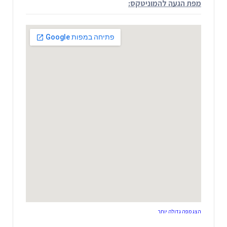
מפת הגעה להמוניטקס:
הצג מפה גדולה יותר