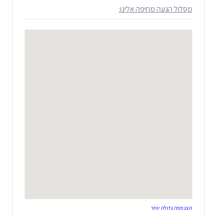
מסלול הגעה מחיפה אלינו:
הצג מפה גדולה יותר