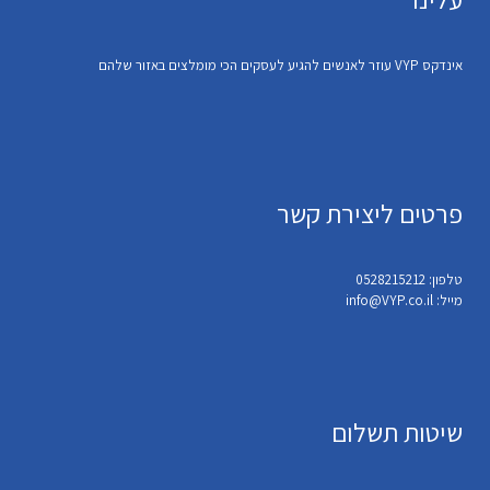
אינדקס VYP עוזר לאנשים להגיע לעסקים הכי מומלצים באזור שלהם
פרטים ליצירת קשר
טלפון: 0528215212
מייל: info@VYP.co.il
שיטות תשלום