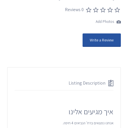
0 Reviews
Add Photos
Write a Review
Listing Description
איך מגיעים אלינו
אנחנו נמצאים ברח' הנביאים 4 חיפה.