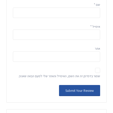
שם
*
אימייל
*
אתר
שמור בדפדפן זה את השם, האימייל והאתר שלי לפעם הבאה שאגיב.