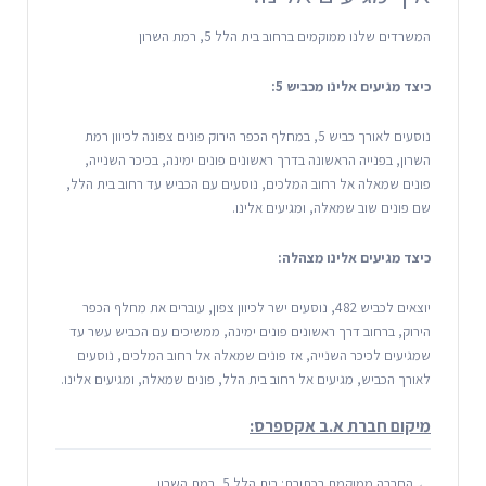
המשרדים שלנו ממוקמים ברחוב בית הלל 5, רמת השרון
כיצד מגיעים אלינו מכביש 5:
נוסעים לאורך כביש 5, במחלף הכפר הירוק פונים צפונה לכיוון רמת
השרון, בפנייה הראשונה בדרך ראשונים פונים ימינה, בכיכר השנייה,
פונים שמאלה אל רחוב המלכים, נוסעים עם הכביש עד רחוב בית הלל,
שם פונים שוב שמאלה, ומגיעים אלינו.
כיצד מגיעים אלינו מצהלה:
יוצאים לכביש 482, נוסעים ישר לכיוון צפון, עוברים את מחלף הכפר
הירוק, ברחוב דרך ראשונים פונים ימינה, ממשיכים עם הכביש עשר עד
שמגיעים לכיכר השנייה, אז פונים שמאלה אל רחוב המלכים, נוסעים
לאורך הכביש, מגיעים אל רחוב בית הלל, פונים שמאלה, ומגיעים אלינו.
מיקום חברת א.ב אקספרס:
← החברה ממוקמת בכתובת: בית הלל 5, רמת השרון.