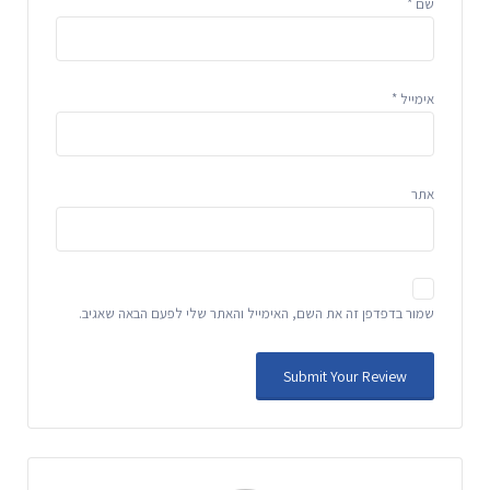
שם
*
אימייל
*
אתר
שמור בדפדפן זה את השם, האימייל והאתר שלי לפעם הבאה שאגיב.