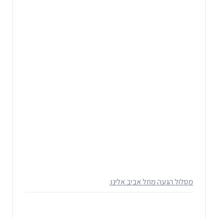
מסלול הגעה מתל אביב אלינו: