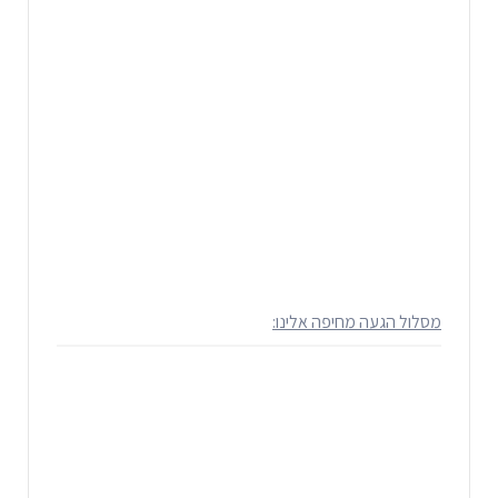
מסלול הגעה מחיפה אלינו: