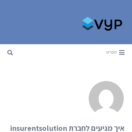
Search for:
Search for:
תפריט
איך מגיעים לחברת insurentsolution