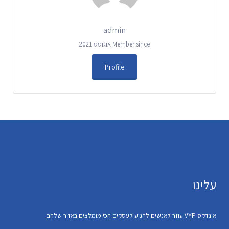
admin
Member since אוגוסט 2021
Profile
עלינו
אינדקס VYP עוזר לאנשים להגיע לעסקים הכי מומלצים באזור שלהם