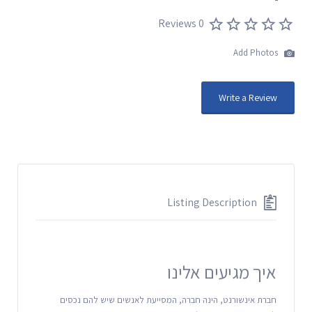
0 Reviews
Add Photos
Write a Review
Listing Description
איך מגיעים אלינו
חברת אינשורנט, הינה חברה, המסייעת לאנשים שיש להם נכסים