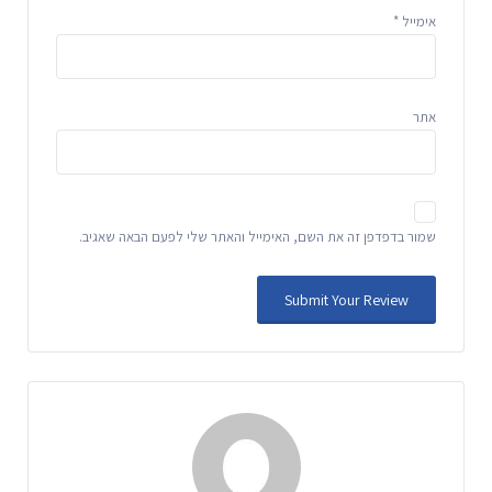
אימייל
*
אתר
שמור בדפדפן זה את השם, האימייל והאתר שלי לפעם הבאה שאגיב.