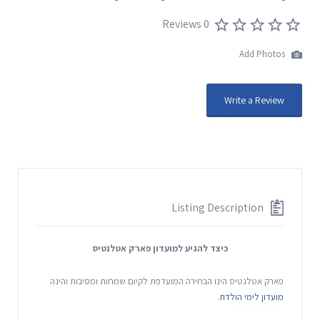
0 Reviews
Add Photos
Write a Review
Listing Description
כיצד להגיע למועדון פארק אטלנטיס
פארק אטלנטיס הינו הבחירה המועדפת לקיום שמחות ומסיבות והינה
מועדון לימי הולדת
.