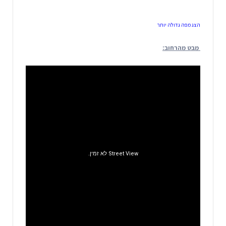
הצג מפה גדולה יותר
מבט מהרחוב: