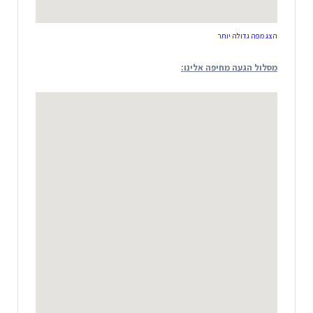
הצג מפה גדולה יותר
מסלול הגעה מחיפה אלינו: