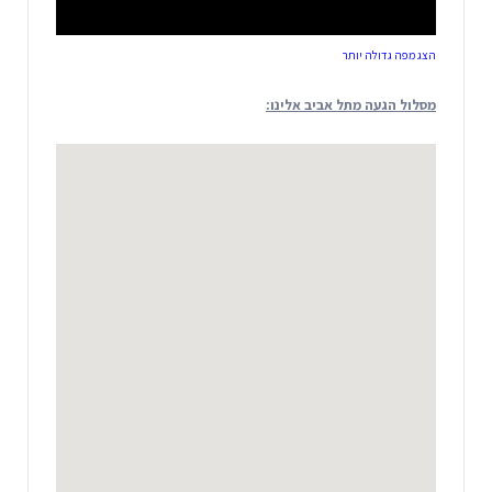
הצג מפה גדולה יותר
מסלול הגעה מתל אביב אלינו: