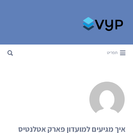
Search for:
Search for:
תפריט
איך מגיעים למועדון פארק אטלנטיס