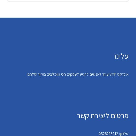
עלינו
אינדקס VYP עוזר לאנשים להגיע לעסקים הכי מומלצים באזור שלהם
פרטים ליצירת קשר
טלפון: 0528215212