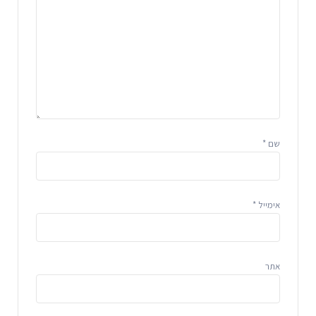
שם
*
אימייל
*
אתר