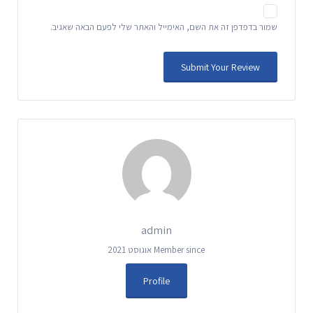
שמור בדפדפן זה את השם, האימייל והאתר שלי לפעם הבאה שאגיב.
admin
Member since אוגוסט 2021
Profile