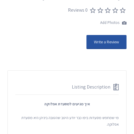
0 Reviews
Add Photos
Write a Review
Listing Description
איך
מגיעים
למסעדת אפלוקה
מי שמחפש מסעדות ביפו כבר יודע היטב שהטובה ביניהן היא מסעדת
אפלוקה.