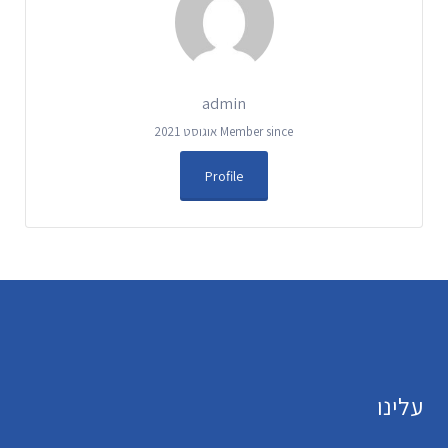
admin
Member since אוגוסט 2021
Profile
עלינו