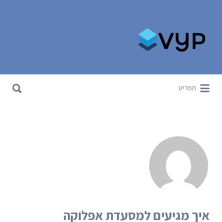
Search for:
Search for:
תפריט
איך מגיעים למסעדת אפלוקה