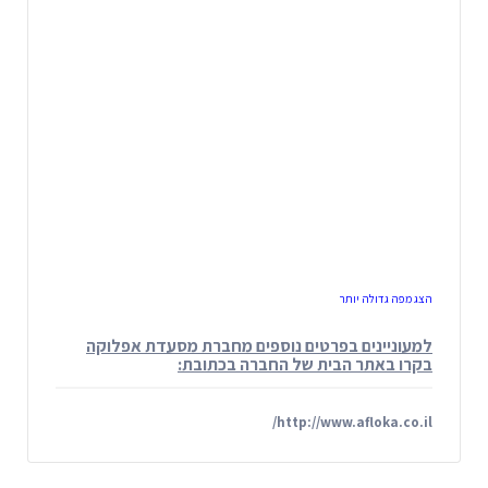
הצג מפה גדולה יותר
למעוניינים בפרטים נוספים מחברת מסעדת אפלוקה
בקרו באתר הבית של החברה בכתובת:
http://www.afloka.co.il/