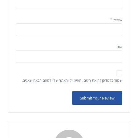
אימייל
*
אתר
שמור בדפדפן זה את השם, האימייל והאתר שלי לפעם הבאה שאגיב.