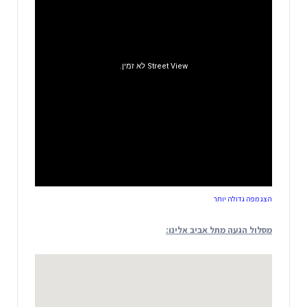
הצג מפה גדולה יותר
מסלול הגעה מתל אביב אלינו: