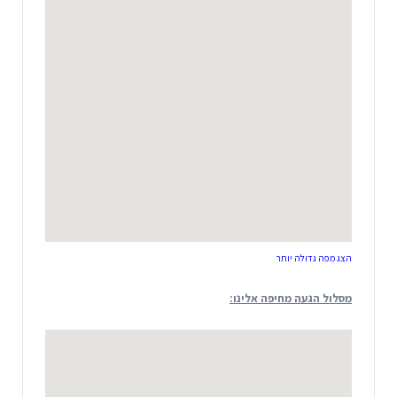
הצג מפה גדולה יותר
מסלול הגעה מחיפה אלינו: