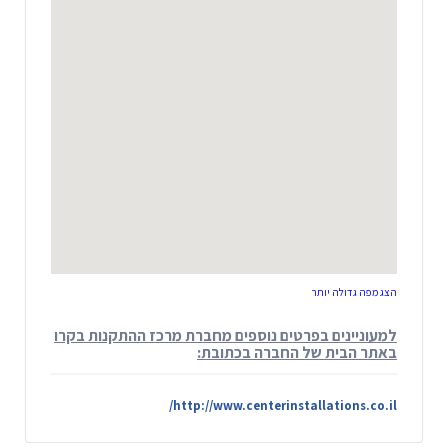
הצג מפה גדולה יותר
למעוניינים בפרטים נוספים מחברת מרכז ההתקנות בקרו
באתר הבית של החברה בכתובת:
http://www.centerinstallations.co.il/