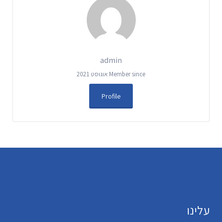
admin
Member since אוגוסט 2021
Profile
עלינו