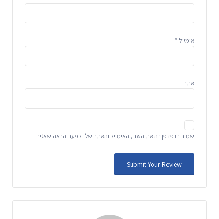
אימייל
*
אתר
שמור בדפדפן זה את השם, האימייל והאתר שלי לפעם הבאה שאגיב.