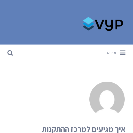
Search for:
Search for:
תפריט
איך מגיעים למרכז ההתקנות