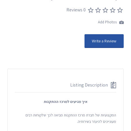
0 Reviews
Add Photos
Write a Review
Listing Description
איך מגיעים למרכז ההתקנות
המקצועיות של חברת מרכז ההתקנות מביאה לכך שלקוחות רבים
מעוניינים להיעזר בשירותיה.