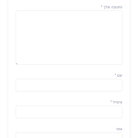
התגובה שלך
*
שם
*
אימייל
*
אתר