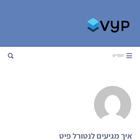
Search for:
Search for:
תפריט
איך מגיעים לנטורל פיט