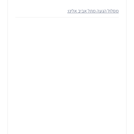
מסלול הגעה מתל אביב אלינו: