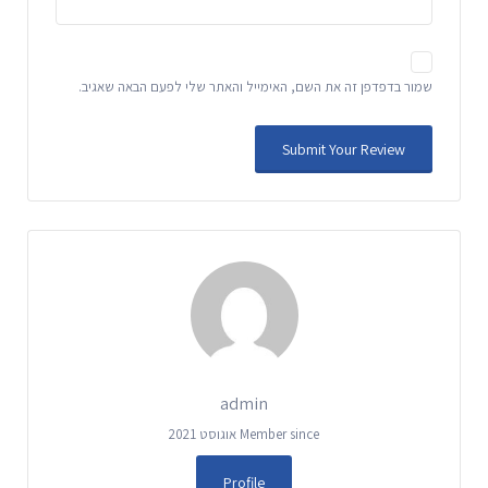
שמור בדפדפן זה את השם, האימייל והאתר שלי לפעם הבאה שאגיב.
admin
Member since אוגוסט 2021
Profile