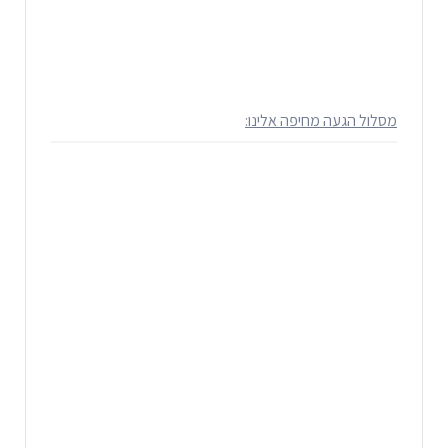
מסלול הגעה מחיפה אלינו: