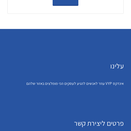
עלינו
אינדקס VYP עוזר לאנשים להגיע לעסקים הכי מומלצים באזור שלהם
פרטים ליצירת קשר