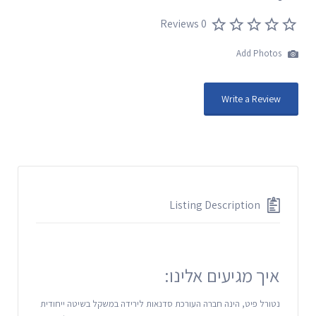
0 Reviews
Add Photos
Write a Review
Listing Description
איך מגיעים אלינו:
נטורל פיט, הינה חברה העורכת סדנאות לירידה במשקל בשיטה ייחודית