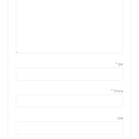
שם
*
אימייל
*
אתר