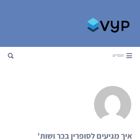
Search for:
Search for:
תפריט
איך מגיעים לסופרין בכר ושות'