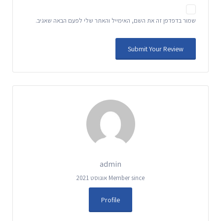
שמור בדפדפן זה את השם, האימייל והאתר שלי לפעם הבאה שאגיב.
admin
Member since אוגוסט 2021
Profile