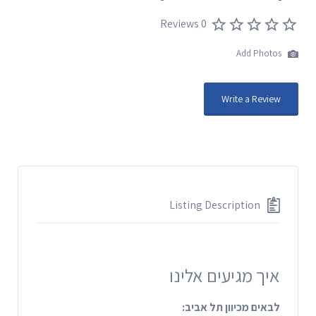
0 Reviews
Add Photos
Write a Review
Listing Description
איך מגיעים אלינו
לבאים מכיוון תל אביב: