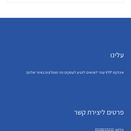
עלינו
אינדקס VYP עוזר לאנשים להגיע לעסקים הכי מומלצים באזור שלהם
פרטים ליצירת קשר
טלפון: 0528215212