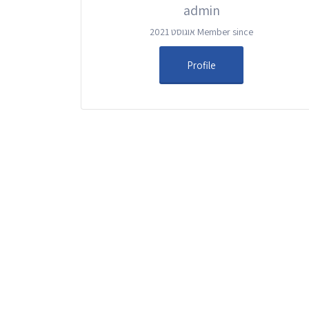
admin
Member since אוגוסט 2021
Profile