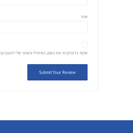
אתר
שמור בדפדפן זה את השם, האימייל והאתר שלי לפעם הבא