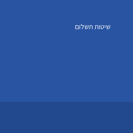
שיטות תשלום