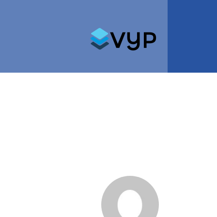
Search for: