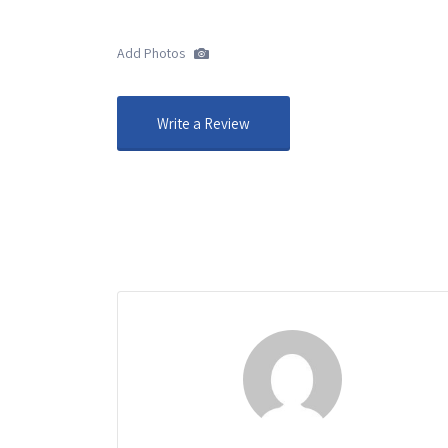
Add Photos
Write a Review