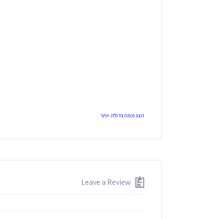
הצג מפה גדולה יותר
Leave a Review