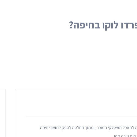
רדו לוקו בחיפה?
ה למאכל האיטלקי המוכר, ומתוך החלטה לספק לתושבי חיפה
אף טובה מהן.