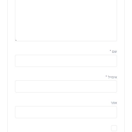
שם
*
אימייל
*
אתר