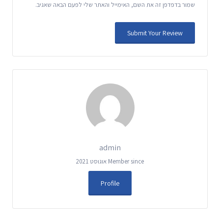
שמור בדפדפן זה את השם, האימייל והאתר שלי לפעם הבאה שאגיב.
admin
Member since אוגוסט 2021
Profile