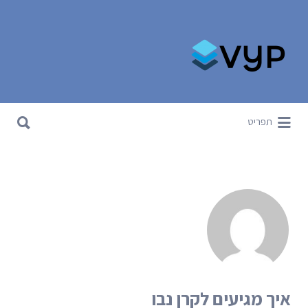
Search for:
Search for:
תפריט
איך מגיעים לקרן נבו