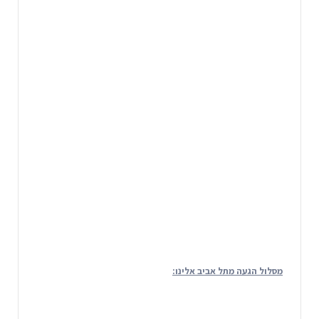
מסלול הגעה מתל אביב אלינו: