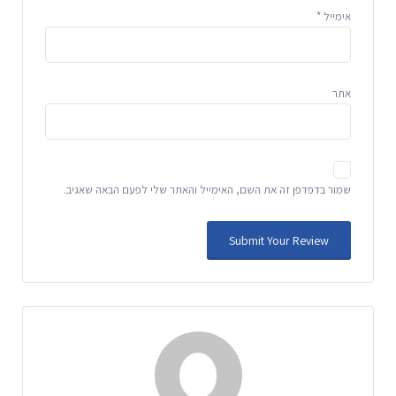
אימייל
*
אתר
שמור בדפדפן זה את השם, האימייל והאתר שלי לפעם הבאה שאגיב.