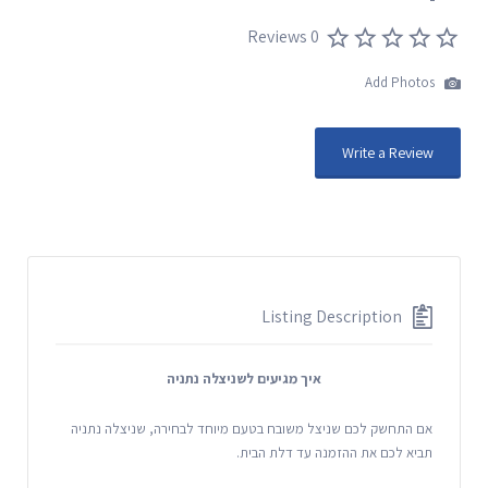
0 Reviews
Add Photos
Write a Review
Listing Description
איך מגיעים לשניצלה נתניה
אם התחשק לכם שניצל משובח בטעם מיוחד לבחירה, שניצלה נתניה
תביא לכם את ההזמנה עד דלת הבית.