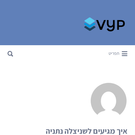
Search for:
Search for:
תפריט
איך מגיעים לשניצלה נתניה