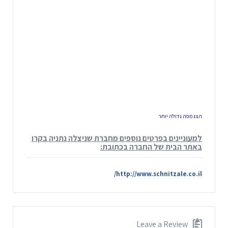
הצג מפה גדולה יותר
למעוניינים בפרטים נוספים מחברת שניצלה נתניה בקרו
באתר הבית של החברה בכתובת:
http://www.schnitzale.co.il/
Leave a Review