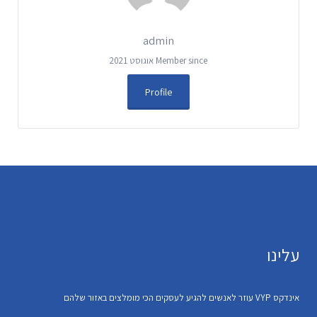
admin
Member since אוגוסט 2021
Profile
עלינו
אינדקס VYP עוזר לאנשים להגיע לעסקים הכי מומלצים באזור שלהם