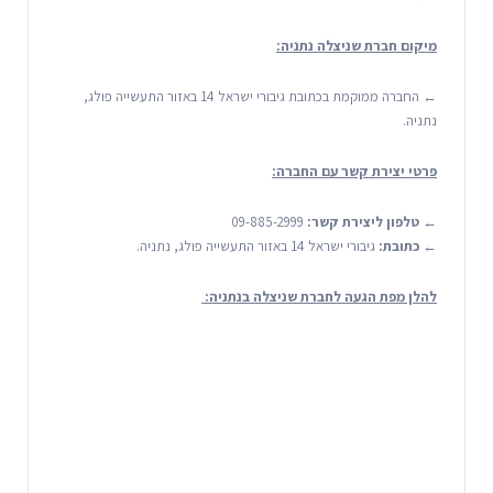
מיקום חברת שניצלה נתניה:
← החברה ממוקמת בכתובת גיבורי ישראל 14 באזור התעשייה פולג,
נתניה.
פרטי יצירת קשר עם החברה:
←
טלפון ליצירת קשר:
09-885-2999
←
כתובת:
גיבורי ישראל 14 באזור התעשייה פולג, נתניה.
להלן מפת הגעה לחברת שניצלה בנתניה: