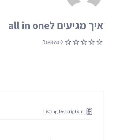
איך מגיעים לall in one
0 Reviews
Listing Description