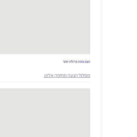
הצג מפה גדולה יותר
מסלול הגעה מחיפה אלינו: