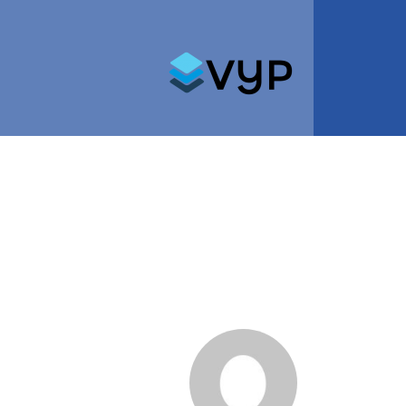
Search for: