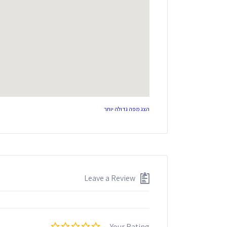
הצג מפה גדולה יותר
Leave a Review
Your Rating