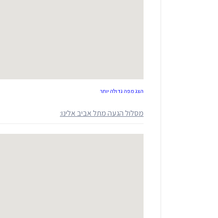
הצג מפה גדולה יותר
מסלול הגעה מתל אביב אלינו: