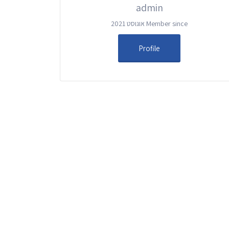
admin
Member since אוגוסט 2021
Profile