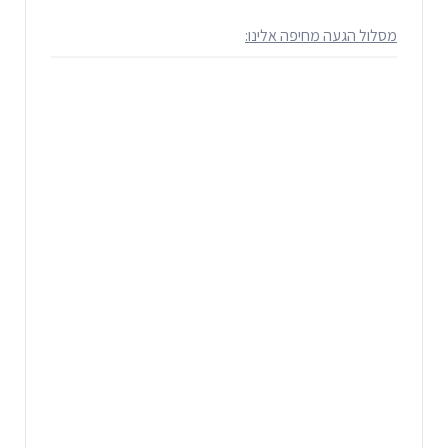
מסלול הגעה מחיפה אלינו: