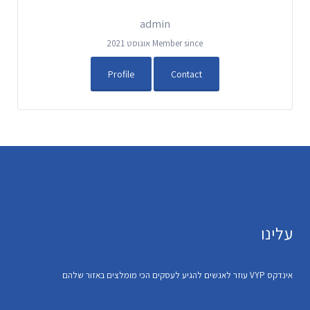
admin
Member since אוגוסט 2021
Profile
Contact
עלינו
אינדקס VYP עוזר לאנשים להגיע לעסקים הכי מומלצים באזור שלהם