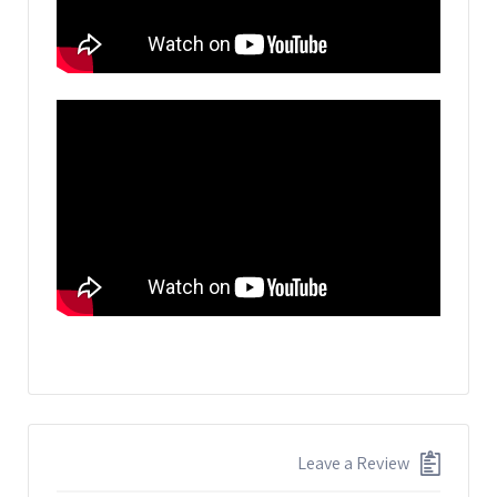
Leave a Review