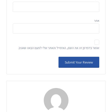
אתר
שמור בדפדפן זה את השם, האימייל והאתר שלי לפעם הבאה שאגיב.