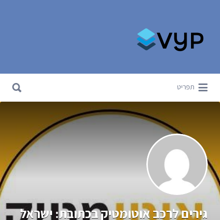
Search for:
Search for:
תפריט
גירים לרכב אוטומטיק בכתובת: ישראל