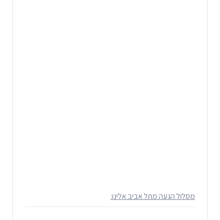
מסלול הגעה מתל אביב אלינו: