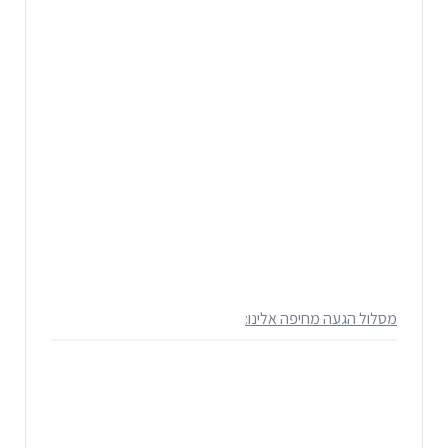
מסלול הגעה מחיפה אלינו: