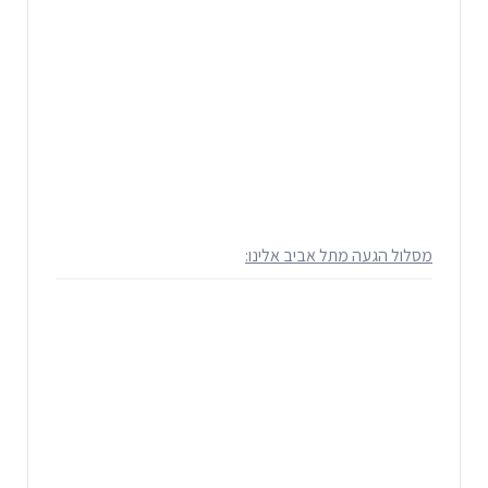
מסלול הגעה מתל אביב אלינו: