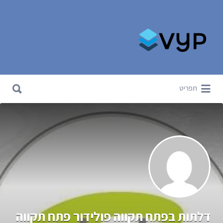
Search for:
Search for:
תפריט
דלתות בפתח תקווה פולידור פתח תקווה