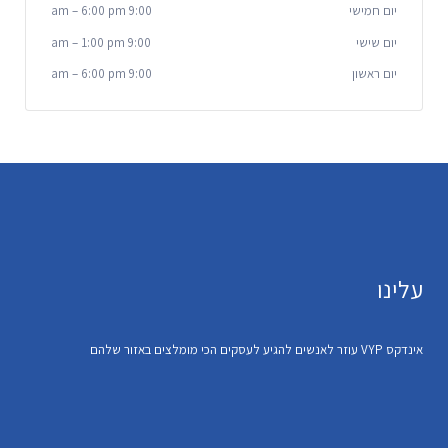
יום חמישי
9:00 am
6:00 pm
–
יום שישי
9:00 am
1:00 pm
–
יום ראשון
9:00 am
6:00 pm
–
עלינו
אינדקס VYP עוזר לאנשים להגיע לעסקים הכי מומלצים באזור שלהם