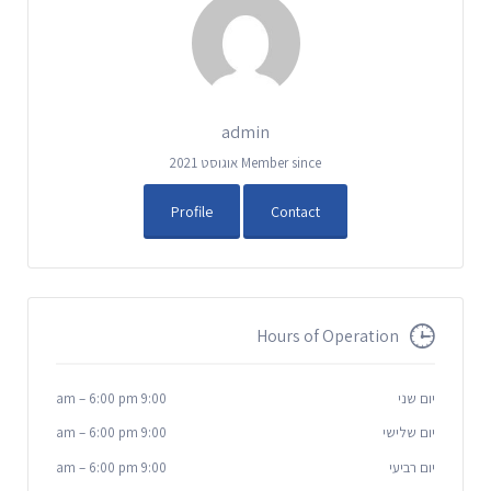
admin
Member since אוגוסט 2021
Profile
Contact
Hours of Operation
יום שני
9:00 am
6:00 pm
–
יום שלישי
9:00 am
6:00 pm
–
יום רביעי
9:00 am
6:00 pm
–