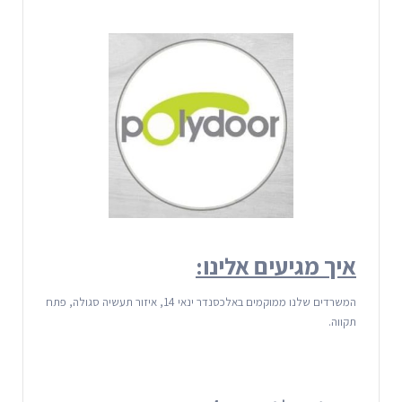
איך מגיעים אלינו:
המשרדים שלנו ממוקמים באלכסנדר ינאי 14, איזור תעשיה סגולה, פתח
תקווה.