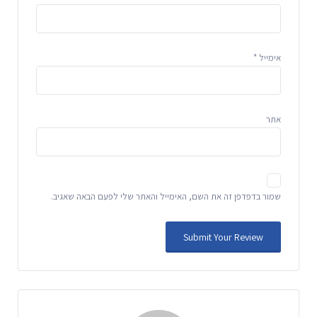
אימייל
*
אתר
שמור בדפדפן זה את השם, האימייל והאתר שלי לפעם הבאה שאגיב.