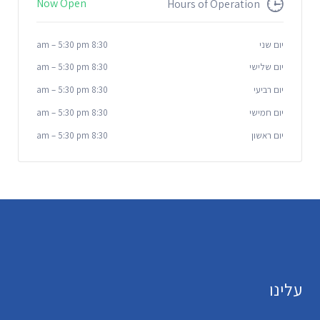
Now Open
Hours of Operation
יום שני
8:30 am
5:30 pm
–
יום שלישי
8:30 am
5:30 pm
–
יום רביעי
8:30 am
5:30 pm
–
יום חמישי
8:30 am
5:30 pm
–
יום ראשון
8:30 am
5:30 pm
–
עלינו