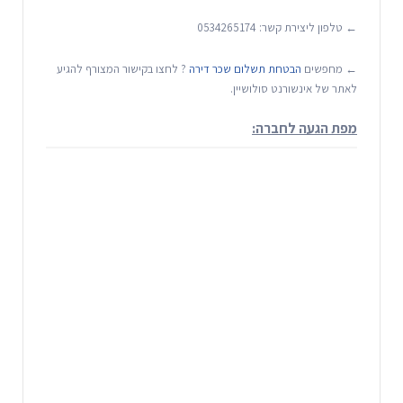
← טלפון ליצירת קשר: 0534265174
← מחפשים
הבטחת תשלום שכר דירה
? לחצו בקישור המצורף להגיע
לאתר של אינשורנט סולושיין.
מפת הגעה לחברה: