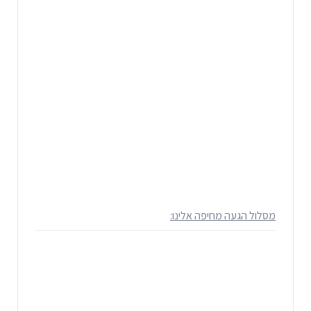
מסלול הגעה מחיפה אלינו: