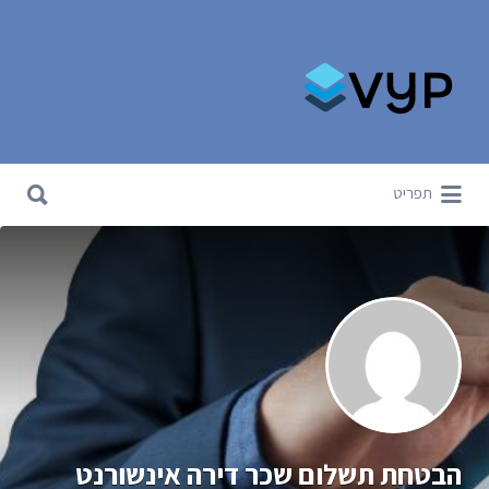
Search for:
Search for:
תפריט
הבטחת תשלום שכר דירה אינשורנט