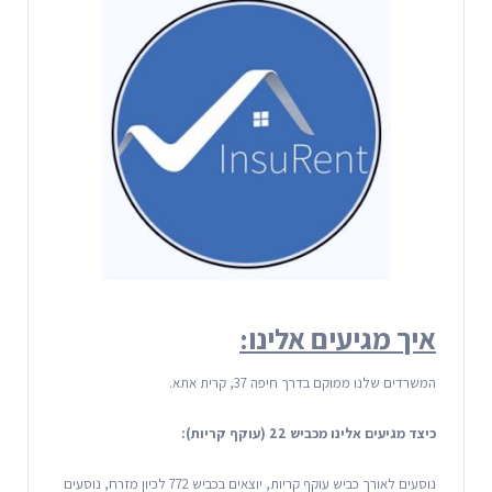
איך מגיעים אלינו:
המשרדים שלנו ממוקם בדרך חיפה 37, קרית אתא.
כיצד מגיעים אלינו מכביש 22 (עוקף קריות):
נוסעים לאורך כביש עוקף קריות, יוצאים בכביש 772 לכיון מזרח, נוסעים