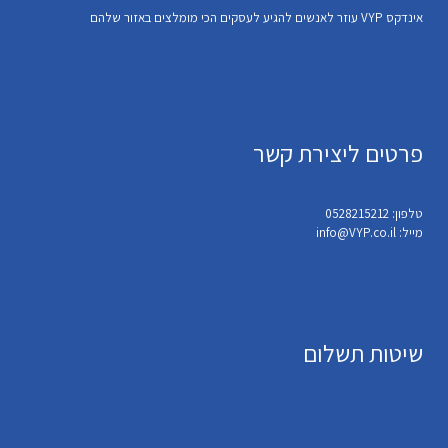
אינדקס VYP עוזר לאנשים להגיע לעסקים הכי מומלצים באזור שלהם
פרטים ליצירת קשר
טלפון: 0528215212
מייל: info@VYP.co.il
שיטות תשלום