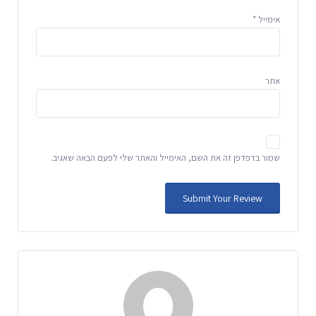
אימייל
*
אתר
שמור בדפדפן זה את השם, האימייל והאתר שלי לפעם הבאה שאגיב.