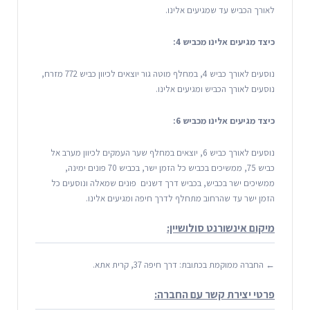
לאורך הכביש עד שמגיעים אלינו.
כיצד מגיעים אלינו מכביש 4:
נוסעים לאורך כביש 4, במחלף מוטה גור יוצאים לכיוון כביש 772 מזרח,
נוסעים לאורך הכביש ומגיעים אלינו.
כיצד מגיעים אלינו מכביש 6:
נוסעים לאורך כביש 6, יוצאים במחלף שער העמקים לכיוון מערב אל
כביש 75, ממשיכים בכביש כל הזמן ישר, בכביש 70 פונים ימינה,
ממשיכים ישר בכביש, בכביש דרך דשנים פונים שמאלה ונוסעים כל
הזמן ישר עד שהרחוב מתחלף לדרך חיפה ומגיעים אלינו.
מיקום אינשורנט סולושיין:
← החברה ממוקמת בכתובת: דרך חיפה 37, קרית אתא.
פרטי יצירת קשר עם החברה: