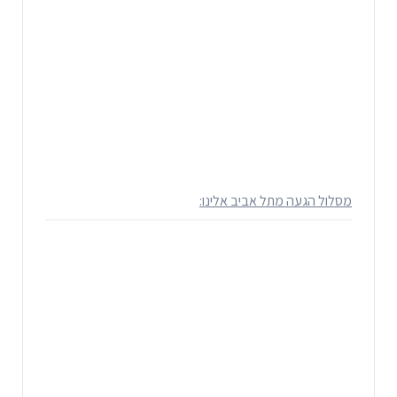
מסלול הגעה מתל אביב אלינו: