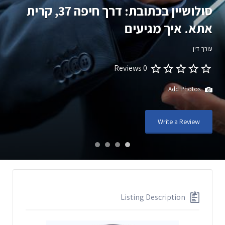
סולושיין בכתובת: דרך חיפה 37, קרית
אתא. איך מגיעים
עורך דין
0 Reviews
Add Photos
Write a Review
Listing Description