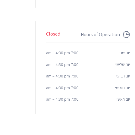
Closed
Hours of Operation
יום שני
7:00 am
4:30 pm
–
יום שלישי
7:00 am
4:30 pm
–
יום רביעי
7:00 am
4:30 pm
–
יום חמישי
7:00 am
4:30 pm
–
יום ראשון
7:00 am
4:30 pm
–