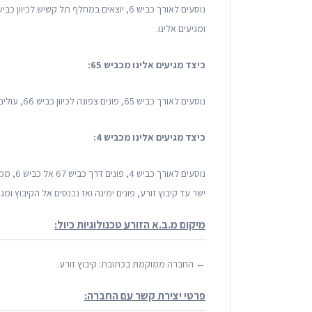
ומגיעים אלינו.
כיצד מגיעים אלינו מכביש 65:
נוסעים לאורך כביש 65, פונים צפונה לכיוון כביש 66, עולים ישר עד לקיבוץ זורע, פונים שמאלה ומגיעים אלינו.
כיצד מגיעים אלינו מכביש 4:
ישר עד קיבוץ זורע, פונים ימינה ואז נכנסים אל הקיבוץ ומ
מיקום מ.ב.א הזורע טכנולוגיות כיול:
← החברה ממוקמת בכתובת: קיבוץ זורע.
פרטי יצירת קשר עם החברה: