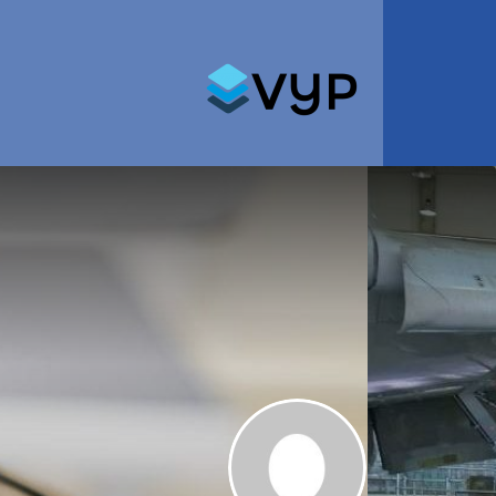
Search for: