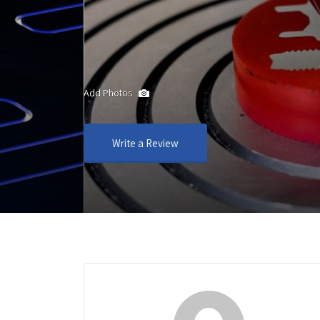
Add Photos
Write a Review