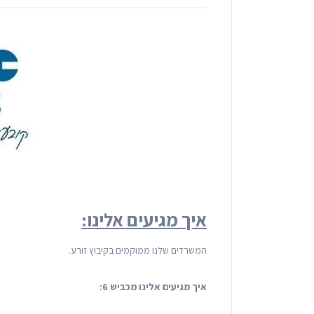
איך מגיעים אלינו:
המשרדים שלנו ממוקמים בקיבוץ זורע.
איך מגיעים אלינו מכביש 6: