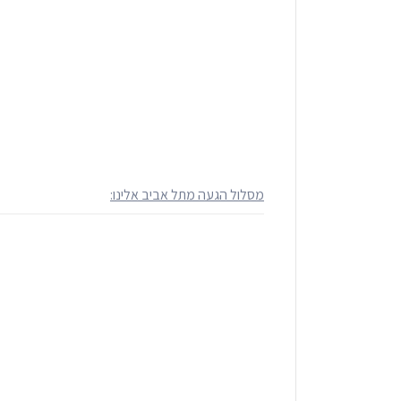
מסלול הגעה מתל אביב אלינו: