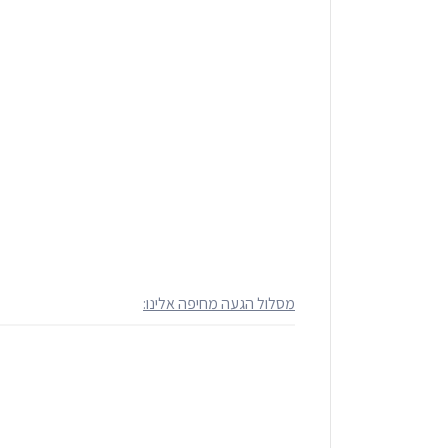
מסלול הגעה מחיפה אלינו: