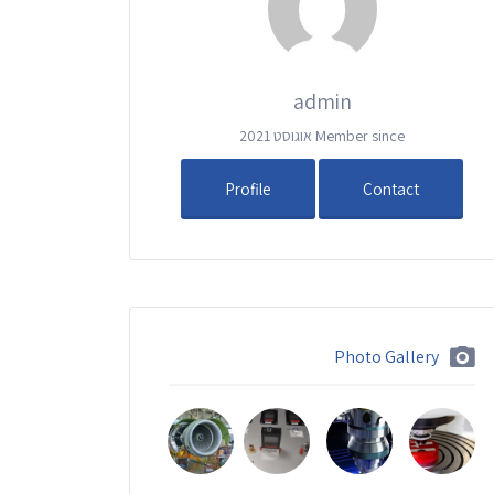
admin
Member since אוגוסט 2021
Profile
Contact
Photo Gallery