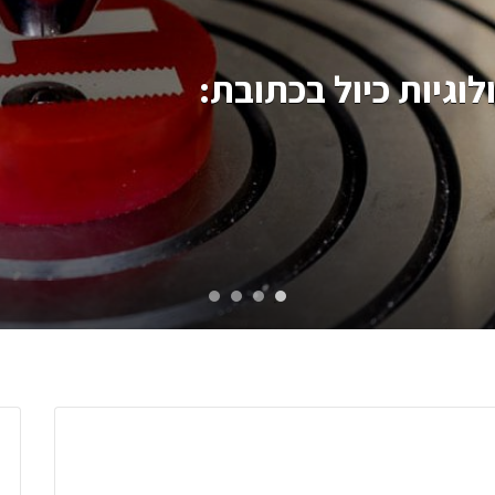
לוגיות כיול בכתובת: