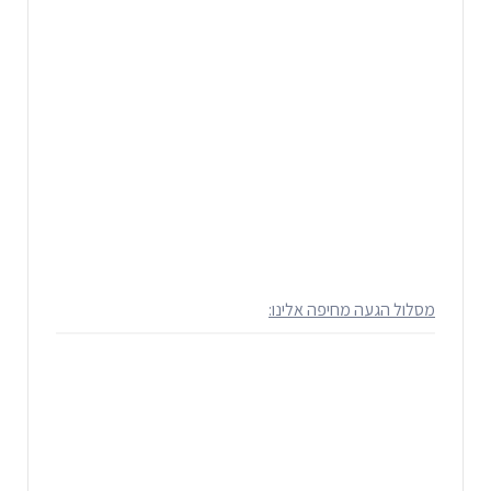
מסלול הגעה מחיפה אלינו: