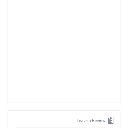
Leave a Review