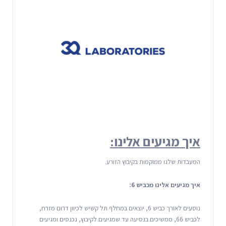
איך מגיעים אלינו:
המעבדות שלנו ממוקמות בקיבוץ הזורע.
איך מגיעים אלינו מכביש 6:
נוסעים לאורך כביש 6, יוצאים במחלף תל קשיש לכיוון דרום מזרח,
לכביש 66, ממשיכים בנסיעה עד שמגיעים לקיבוץ, נכנסים ומגיעים