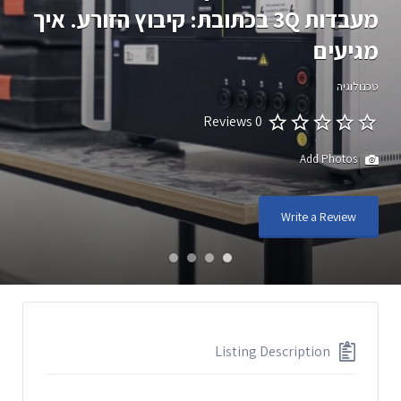
מעבדות 3Q בכתובת: קיבוץ הזורע. איך
מגיעים
טכנולוגיה
0 Reviews
Add Photos
Write a Review
Listing Description