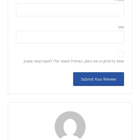
אתר
שמור בדפדפן זה את השם, האימייל והאתר שלי לפעם הבאה שאגיב.