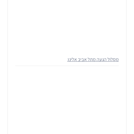
מסלול הגעה מתל אביב אלינו: