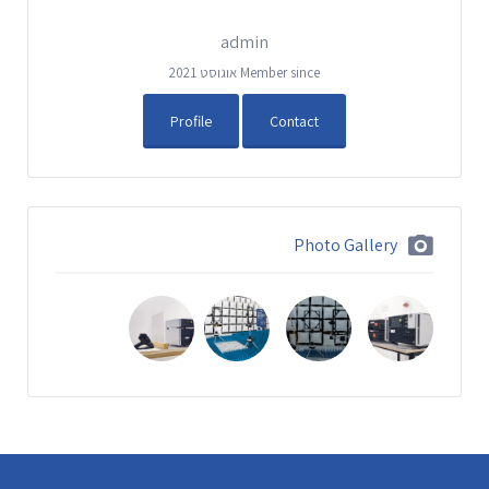
admin
Member since אוגוסט 2021
Profile
Contact
Photo Gallery