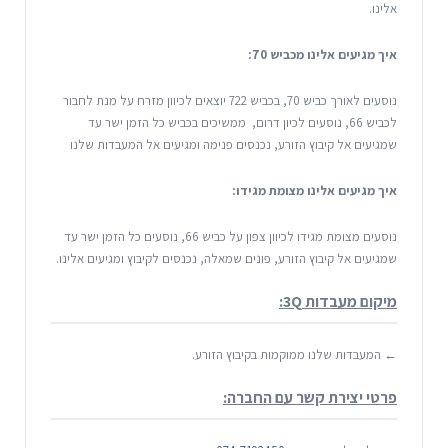
אלינו.
איך מגיעים אלינו מכביש 70:
נוסעים לאורך כביש 70, בכביש 722 יוצאים לכיוון מזרח על מנת לחבור
לכביש 66, נוסעים לכיון דרום, ממשיכים בכביש כל הזמן ישר עד
שמגיעים אל קיבוץ הזורע, נכנסים פנימה ומגיעים אל המעבדות שלנו
איך מגיעים אלינו מצומת מגידו:
נוסעים מצומת מגידו לכיוון צפון על כביש 66, נוסעים כל הזמן ישר עד
שמגיעים אל קיבוץ הזורע, פונים שמאלה, נכנסים לקיבוץ ומגיעים אלינו.
מיקום מעבדות 3Q:
← המעבדות שלנו ממוקמות בקיבוץ הזורע.
פרטי יצירת קשר עם החברה: