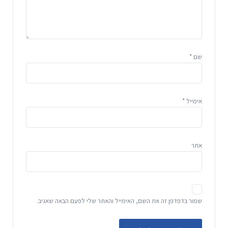
שם
*
אימייל
*
אתר
שמור בדפדפן זה את השם, האימייל והאתר שלי לפעם הבאה שאגיב.