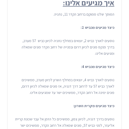
איך מגיעים אלינו:
המוסך שלנו ממוקם ברחוב הקדר 11, נתניה.
כיצד מגיעים מכביש 2:
נוסעים לאורך כביש 2, יוצאים במחלף נתניה לכיוון כביש 57 מערב,
בדרך פנקס פונים לכיוון דרום ובפנייה של רחוב הקדר פונים שמאלה
ומגיעים אלינו.
כיצד מגיעים מכביש 4:
נוסעים לאורך כביש 4, יוצאים במחלף השרון לכיוון מערב, ממשיכים
לאורך כביש 57 עד לרחוב דרך דגניה, אז פונים שמאלה לכיוון דרום,
פונים ימינה אל רחוב הקדר, ממשיכים ישר עד שמגיעים אלינו.
כיצד מגיעים מקרית השרון:
נוסעים בדרך דגניה, לכיוון צפון, ממשיכים כל הזמן אל עבר שכונת קריית
אליעזר, לפני כביש 57, פונים שמאלה אל רחוב הקדר, ממשיכים ישר