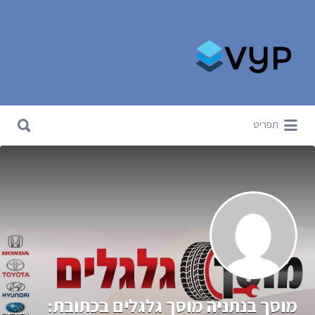
Search for:
Search for:
תפריט
מוסך בנתניה מוסך גלגלים בכתובת: