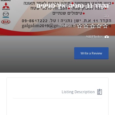
הקדר 11, נתניה. איך מגיעים
רכב
0 Reviews
Add Photos
Write a Review
Listing Description