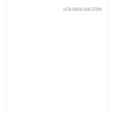
מסלול הגעה מחיפה אלינו: