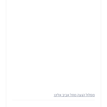
מסלול הגעה מתל אביב אלינו: