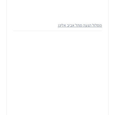
מסלול הגעה מתל אביב אלינו: