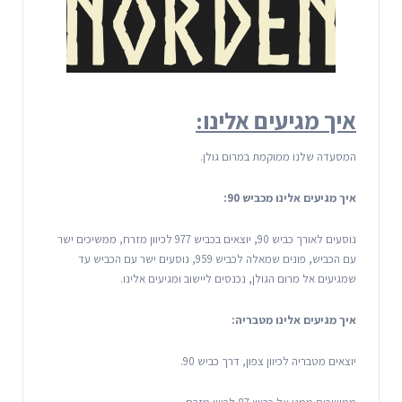
איך מגיעים אלינו:
המסעדה שלנו ממוקמת במרום גולן.
איך מגיעים אלינו מכביש 90:
נוסעים לאורך כביש 90, יוצאים בכביש 977 לכיוון מזרח, ממשיכים ישר
עם הכביש, פונים שמאלה לכביש 959, נוסעים ישר עם הכביש עד
שמגיעים אל מרום הגולן, נכנסים ליישוב ומגיעים אלינו.
איך מגיעים אלינו מטבריה:
יוצאים מטבריה לכיוון צפון, דרך כביש 90.