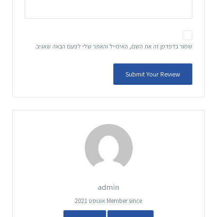
שמור בדפדפן זה את השם, האימייל והאתר שלי לפעם הבאה שאגיב.
admin
Member since אוגוסט 2021