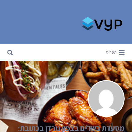
Search for:
Search for:
תפריט
מסעדת בשרים בצפון נורדן בכתובת: