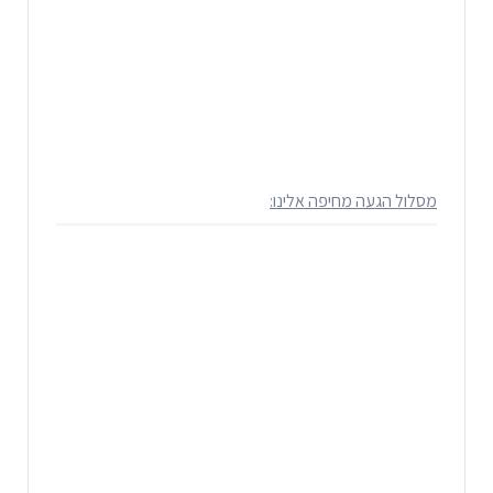
מסלול הגעה מחיפה אלינו: