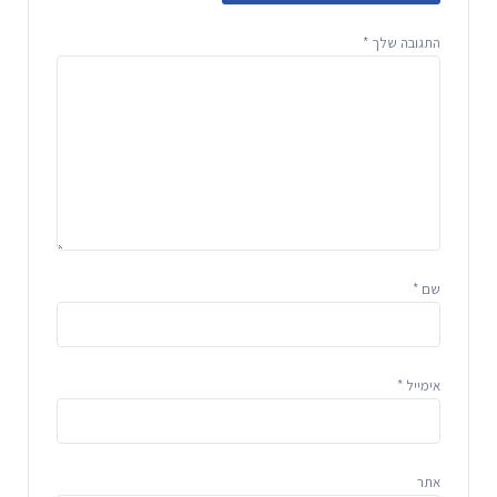
התגובה שלך
*
שם
*
אימייל
*
אתר