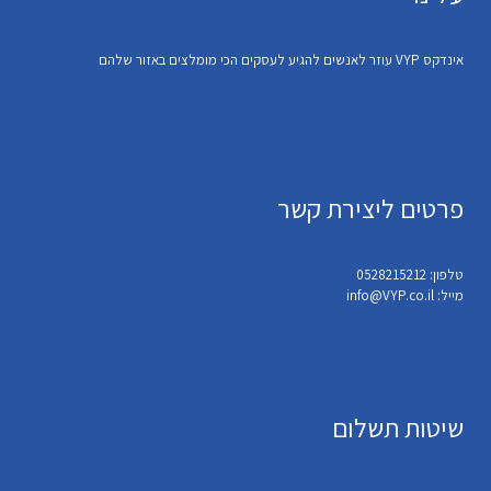
אינדקס VYP עוזר לאנשים להגיע לעסקים הכי מומלצים באזור שלהם
פרטים ליצירת קשר
טלפון: 0528215212
מייל: info@VYP.co.il
שיטות תשלום