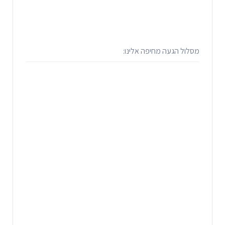
מסלול הגעה מחיפה אלינו: