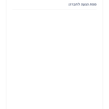
מפת הגעה לחברה: