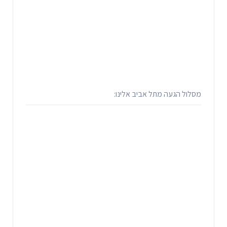
מסלול הגעה מתל אביב אלינו: