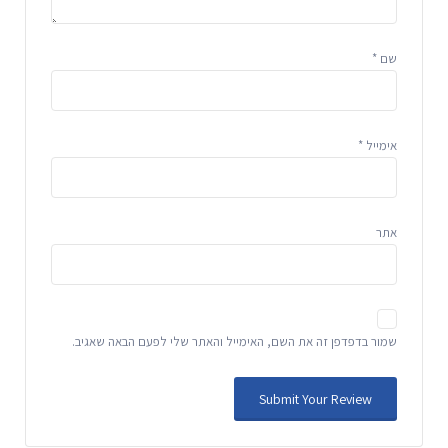
שם
*
אימייל
*
אתר
שמור בדפדפן זה את השם, האימייל והאתר שלי לפעם הבאה שאגיב.