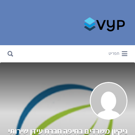
Search for:
Search for:
תפריט
ניקיון משרדים בחיפה חברת עידן שירותי