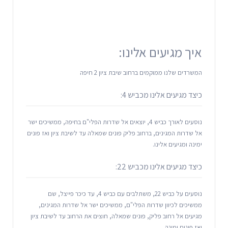
איך מגיעים אלינו:
המשרדים שלנו ממוקמים ברחוב שיבת ציון 2 חיפה
כיצד מגיעים אלינו מכביש 4:
נוסעים לאורך כביש 4, יוצאים אל שדרות הפלי"ם בחיפה, ממשיכים ישר
אל שדרות המגינים, ברחוב פליק פונים שמאלה עד לשיבת ציון ואז פונים
ימינה ומגיעים אלינו.
כיצד מגיעים אלינו מכביש 22:
נוסעים על כביש 22, משתלבים עם כביש 4, עד כיכר פייצל, שם
ממשיכים לכיוון שדרות הפלי"ם, ממשיכים ישר אל שדרות המגינים,
מגיעים אל רחוב פליק, פונים שמאלה, חוצים את הרחוב עד לשיבת ציון
ואז פונים ימינה.