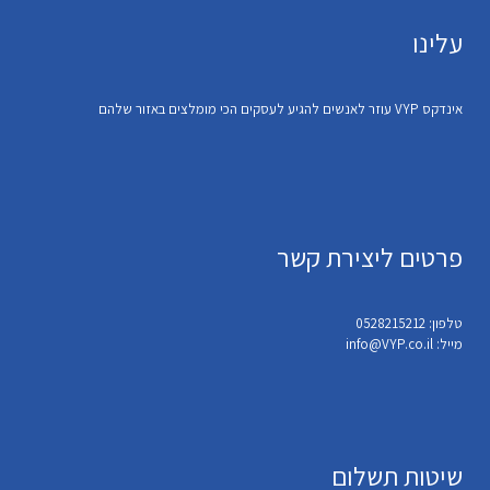
עלינו
אינדקס VYP עוזר לאנשים להגיע לעסקים הכי מומלצים באזור שלהם
פרטים ליצירת קשר
טלפון: 0528215212
מייל: info@VYP.co.il
שיטות תשלום