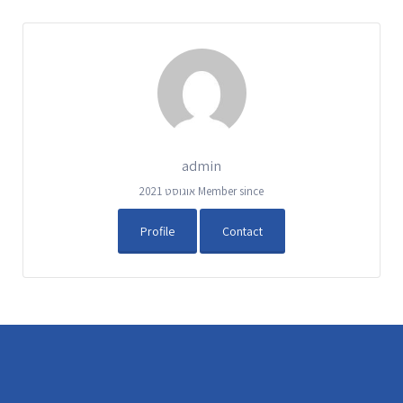
admin
Member since אוגוסט 2021
Profile
Contact