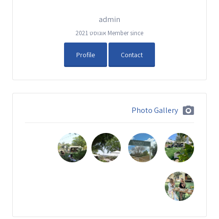
admin
Member since אוגוסט 2021
Profile
Contact
Photo Gallery