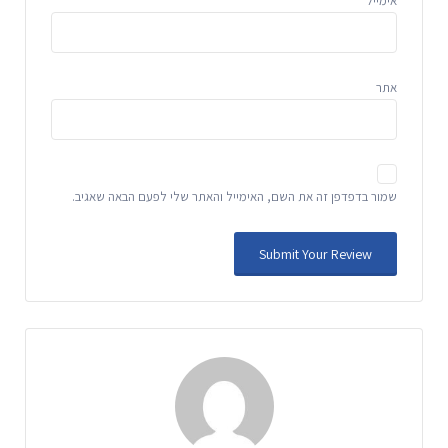
אימייל
*
אתר
שמור בדפדפן זה את השם, האימייל והאתר שלי לפעם הבאה שאגיב.