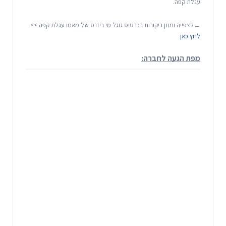
עגלת קפה.
←לצפייה ומתן ביקורות בכרטיס גוגל מי ביזנס של מאמו עגלת קפה >>
לחץ כאן
מפת הגעה לחברה: