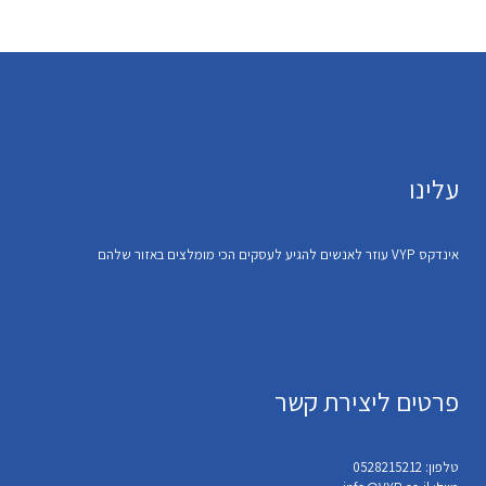
עלינו
אינדקס VYP עוזר לאנשים להגיע לעסקים הכי מומלצים באזור שלהם
פרטים ליצירת קשר
טלפון: 0528215212