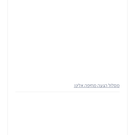
מסלול הגעה מחיפה אלינו: