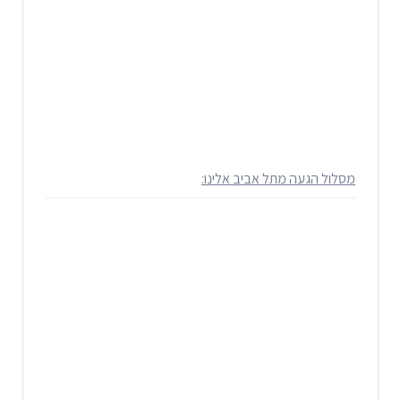
מסלול הגעה מתל אביב אלינו: