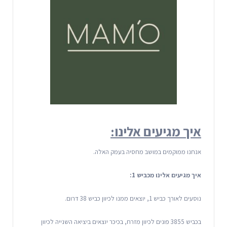
איך מגיעים אלינו:
אנחנו ממוקמים במושב מחסיה בעמק האלה.
איך מגיעים אלינו מכביש 1:
נוסעים לאורך כביש 1, יוצאים ממנו לכיוון כביש 38 דרום.
בכביש 3855 פונים לכיוון מזרח, בכיכר יוצאים ביציאה השנייה לכיוון