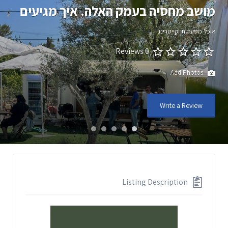
מושב מחסיה בעמק האלה. איך מגיעים
אוכל מסעדות וקייטרינג
0 Reviews
Add Photos
Write a Review
Listing Description