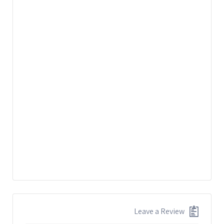
Leave a Review