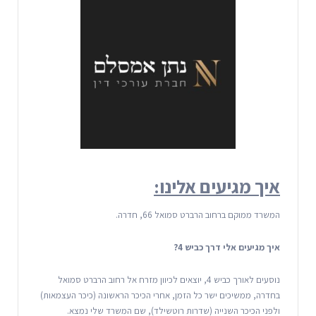
איך מגיעים אלינו:
המשרד ממוקם ברחוב הרברט סמואל 66, חדרה.
איך מגיעים אלי דרך כביש 4?
נוסעים לאורך כביש 4, יוצאים לכיוון מזרח אל רחוב הרברט סמואל
בחדרה, ממשיכים ישר כל הזמן, אחרי הכיכר הראשונה (כיכר העצמאות)
ולפני הכיכר השנייה (שדרות רוטשילד), שם המשרד שלי נמצא.