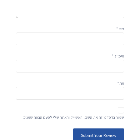
שם
*
אימייל
*
אתר
שמור בדפדפן זה את השם, האימייל והאתר שלי לפעם הבאה שאגיב.