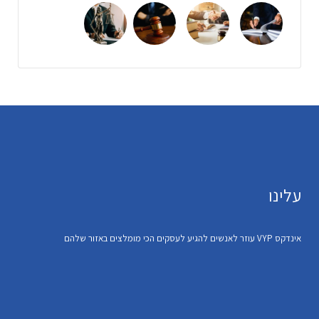
עלינו
אינדקס VYP עוזר לאנשים להגיע לעסקים הכי מומלצים באזור שלהם