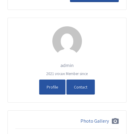
admin
Member since אוגוסט 2021
Profile
Contact
Photo Gallery