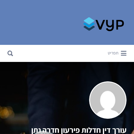
Search for:
Search for:
תפריט
עורך דין חדלות פירעון חדרה נתן