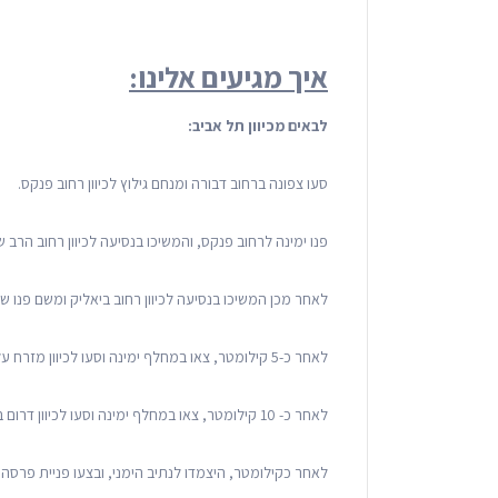
איך מגיעים אלינו:
לבאים מכיוון תל אביב:
סעו צפונה ברחוב דבורה ומנחם גילוץ לכיוון רחוב פנקס.
פנו ימינה לרחוב פנקס, והמשיכו בנסיעה לכיוון רחוב הרב 
לאחר מכן המשיכו בנסיעה לכיוון רחוב ביאליק ומשם פנו שמ
לאחר כ-5 קילומטר, צאו במחלף ימינה וסעו לכיוון מזרח על כביש 5.
לאחר כ- 10 קילומטר, צאו במחלף ימינה וסעו לכיוון דרום בכביש 40.
לאחר כקילומטר, היצמדו לנתיב הימני, ובצעו פניית פרסה.