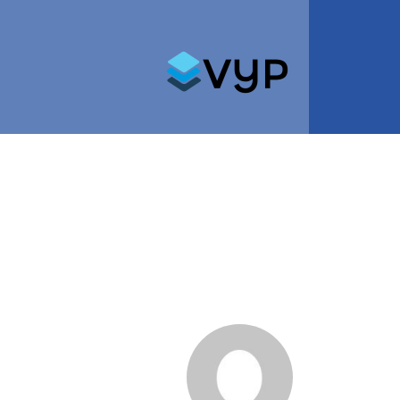
Search for: