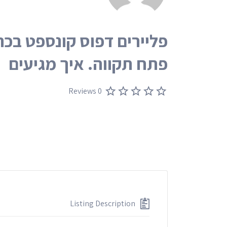
פתח תקווה. איך מגיעים
0 Reviews
Listing Description