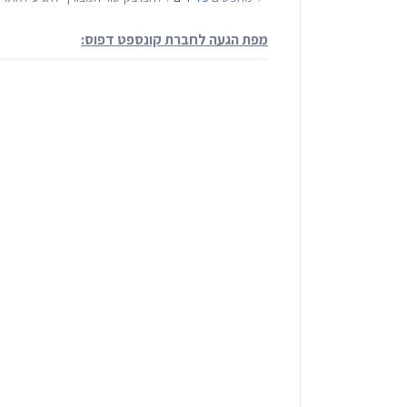
מפת הגעה לחברת קונספט דפוס: