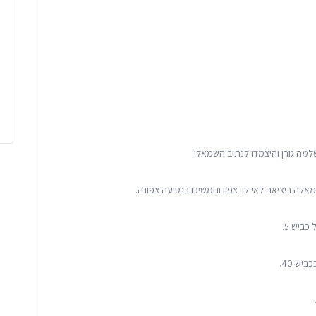
שלמה גורן והיצמדו לנתיב השמאלי.
אלה ביציאה לאיילון צפון והמשיכו בנסיעה צפונה.