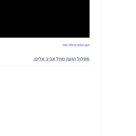
הצג מפה גדולה יותר
מסלול הגעה מתל אביב אלינו: