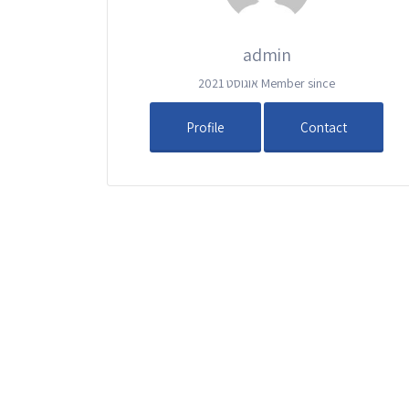
admin
Member since אוגוסט 2021
Profile
Contact