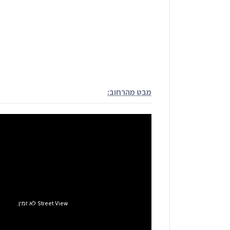
מבט מהרחוב: