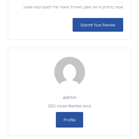
שמור בדפדפן זה את השם, האימייל והאתר שלי לפעם הבאה שאגיב.
admin
Member since אוגוסט 2021
Profile