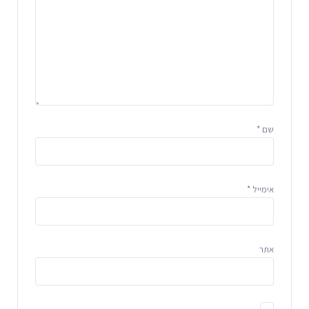
שם
*
אימייל
*
אתר