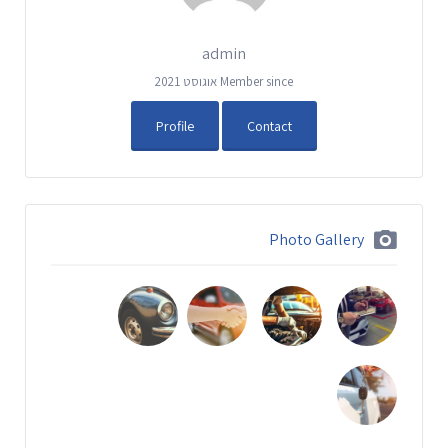
admin
Member since אוגוסט 2021
Profile
Contact
Photo Gallery