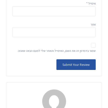
אימייל
*
אתר
שמור בדפדפן זה את השם, האימייל והאתר שלי לפעם הבאה שאגיב.