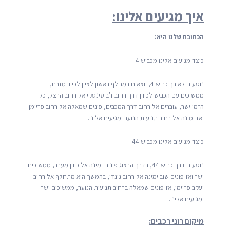
איך מגיעים אלינו:
הכתובת שלנו היא:
כיצד מגיעים אלינו מכביש 4:
נוסעים לאורך כביש 4, יוצאים במחלף ראשון לציון לכיוון מזרח,
ממשיכים עם הכביש לכיוון דרך רחוב ז'בוטינסקי אל רחוב הרצל, כל
הזמן ישר, עוברים אל רחוב דרך המכבים, פונים שמאלה אל רחוב פריימן
ואז ימינה אל רחוב תנועות הנוער ומגיעים אלינו.
כיצד מגיעים אלינו מכביש 44:
נוסעים דרך כביש 44, בדרך הרצוג פונים ימינה אל כיוון מערב, ממשיכים
ישר ואז פונים שוב ימינה אל רחוב גינדי, בהמשך הוא מתחלף אל רחוב
יעקב פריימן, אז פונים שמאלה ברחוב תנועות הנוער, ממשיכים ישר
ומגיעים אלינו.
מיקום רוני רכבים: