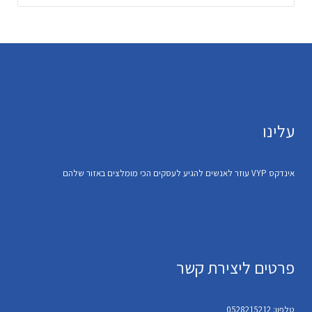
עלינו
אינדקס VYP עוזר לאנשים להגיע לעסקים הכי מומלצים באזור שלהם
פרטים ליצירת קשר
טלפון: 0528215212