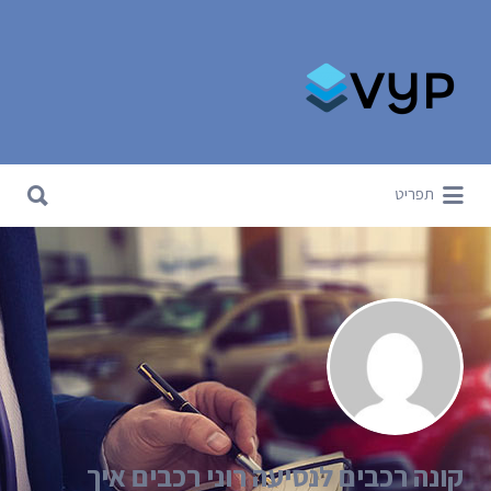
Search for:
Search for:
תפריט
קונה רכבים לנסיעה רוני רכבים איך