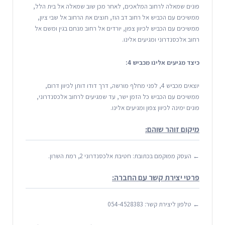
פונים שמאלה לרחוב המלאכים, לאחר מכן שוב שמאלה אל בית הלל,
ממשיכים עם הכביש אל רחוב דב הוז, חוצים את הרחוב אל שבי ציון,
ממשיכים עם הכביש לכיוון צפון, יורדים אל רחוב מנחם בגין ומשם אל
רחוב אלכסנדרוני ומגיעים אלינו.
כיצד מגיעים אלינו מכביש 4:
יוצאים מכביש 4, לפני מחלף מורשה, דרך דודו דותן לכיוון דרום,
ממשיכים עם הכביש כל הזמן ישר, עד שמגיעים לרחוב אלכסנדרוני,
פונים ימינה לכיוון צפון ומגיעים אלינו.
מיקום זוהר שוהם:
← העסק ממוקמם בכתובת: חטיבת אלכסנדרוני 2, רמת השרון.
פרטי יצירת קשר עם החברה:
← טלפון ליצירת קשר: 054-4528383