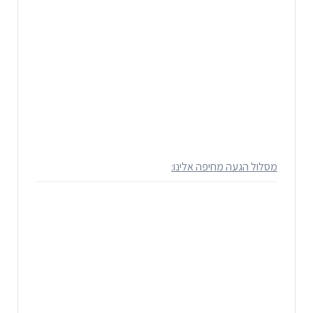
מסלול הגעה מחיפה אלינו: