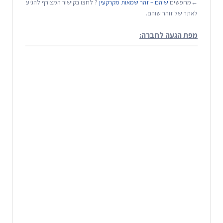
←מחפשים
שוהם – זהר שמאות מקרקעין
? לחצו בקישור המצורף להגיע
לאתר של זוהר שוהם.
מפת הגעה לחברה: