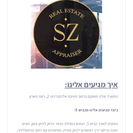
איך מגיעים אלינו:
המשרד שלנו ממוקם ברחוב חטיבת אלכסנדרוני 2, רמת השרון.
כיצד מגיעים אלינו מכביש 5:
נוסעים לאורך כביש 5, יוצאים במחלף הכפר הירוק לכיוון צפון, פונים
ימינה ברחוב דרך ראשונים לכיוון מזרח, ממשיכים עם רחוב טרומפלדור,