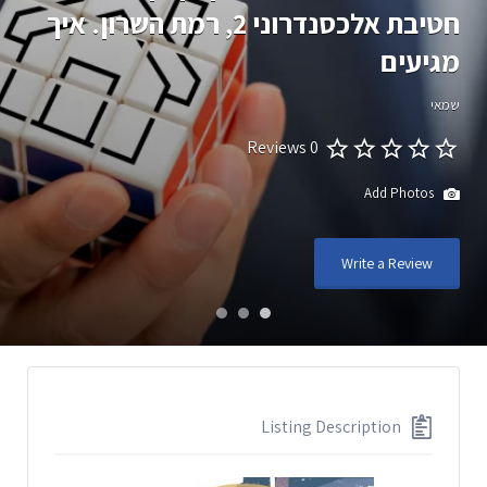
חטיבת אלכסנדרוני 2, רמת השרון. איך
מגיעים
שמאי
0 Reviews
Add Photos
Write a Review
Listing Description