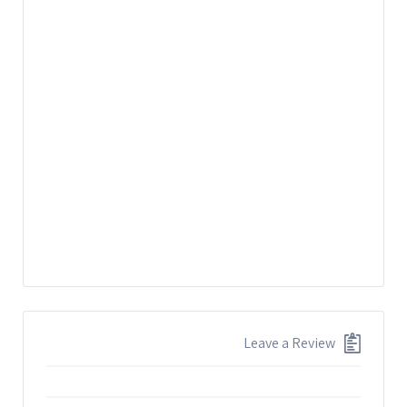
Leave a Review