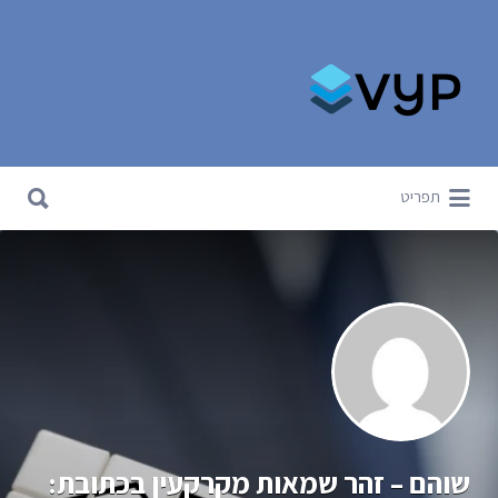
Search for:
Search for:
תפריט
שוהם – זהר שמאות מקרקעין בכתובת: