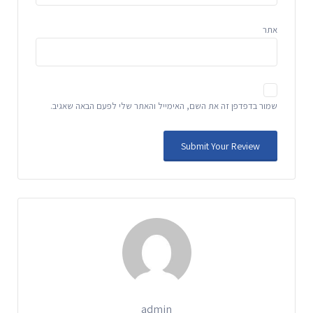
אתר
שמור בדפדפן זה את השם, האימייל והאתר שלי לפעם הבאה שאגיב.
admin