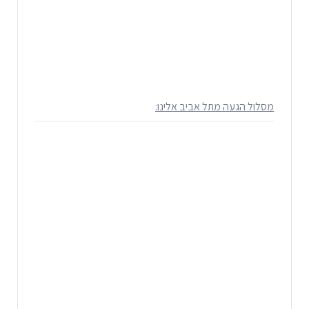
מסלול הגעה מתל אביב אלינו: