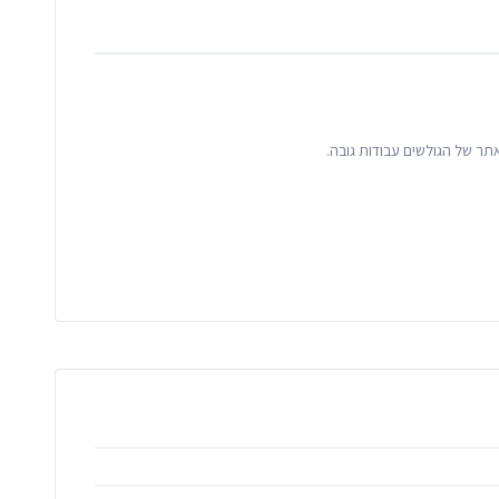
ר של הגולשים עבודות גובה.