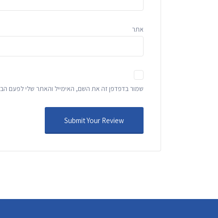
אתר
שמור בדפדפן זה את השם, האימייל והאתר שלי לפעם הבא