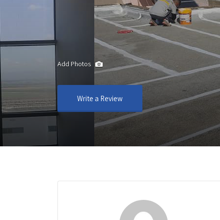
Add Photos
Write a Review