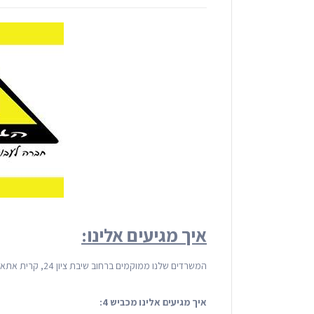
איך מגיעים אלינו:
המשרדים שלנו ממוקמים ברחוב שיבת ציון 24, קרית אתא.
איך מגיעים אלינו מכביש 4: