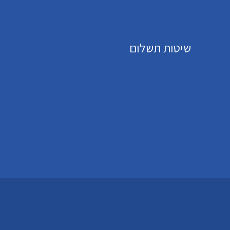
שיטות תשלום