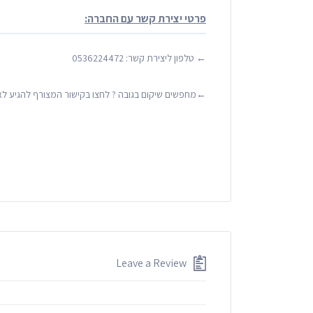
פרטי יצירת קשר עם החברה:
← טלפון ליצירת קשר: 0536224472
←מחפשים שיקום בגובה ? לחצו בקישור המצורף להגיע לאת
Leave a Review