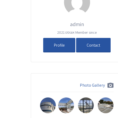
admin
Member since אוגוסט 2021
Profile
Contact
Photo Gallery