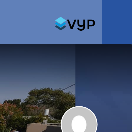
Search for: