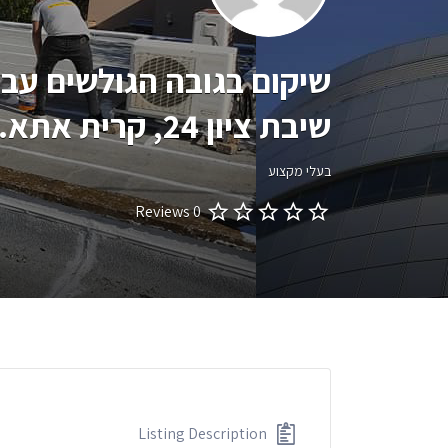
שיקום בגובה הגולשים עבו
שיבת ציון 24, קרית אתא. איך מגיעים
בעלי מקצוע
0 Reviews
Listing Description