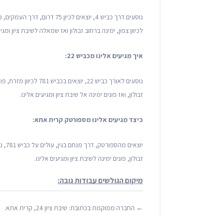
לכיוון צפון, ימינה ברחוב זבולון ואז שמאלה לשיבת ציון ומגיע
איך מגיעים אלינו מכביש 22:
זבולון, ואז פונים ימינה אל שיבת ציון ומגיעים אלינו.
כיצד מגיעים אלינו מספורטק קרית אתא:
זבולון, פונים ימינה לשיבת ציון ומגיעים אלינו.
מיקום הגולשים עבודות גובה:
← החברה ממוקמת בכתובת: שיבת ציון 24, קרית אתא.